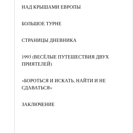
НАД КРЫШАМИ ЕВРОПЫ
БОЛЬШОЕ ТУРНЕ
СТРАНИЦЫ ДНЕВНИКА
1993 (ВЕСЁЛЫЕ ПУТЕШЕСТВИЯ ДВУХ
ПРИЯТЕЛЕЙ)
«БОРОТЬСЯ И ИСКАТЬ, НАЙТИ И НЕ
СДАВАТЬСЯ»
ЗАКЛЮЧЕНИЕ