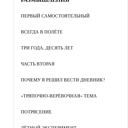
ПЕРВЫЙ САМОСТОЯТЕЛЬНЫЙ
ВСЕГДА В ПОЛЁТЕ
ТРИ ГОДА, ДЕСЯТЬ ЛЕТ
ЧАСТЬ ВТОРАЯ
ПОЧЕМУ Я РЕШИЛ ВЕСТИ ДНЕВНИК?
«ТРЯПОЧНО-ВЕРЁВОЧНАЯ» ТЕМА
ПОТРЯСЕНИЕ
ЛЁТНЫЙ ЭКСПЕРИМЕНТ