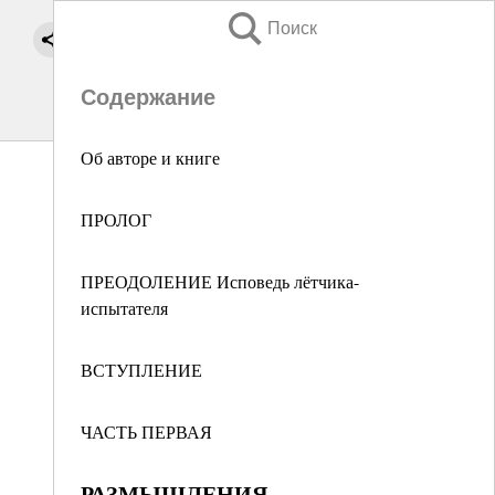
Поиск
Содержание
Об авторе и книге
ПРОЛОГ
ПРЕОДОЛЕНИЕ Исповедь лётчика-
испытателя
ВСТУПЛЕНИЕ
ЧАСТЬ ПЕРВАЯ
РАЗМЫШЛЕНИЯ