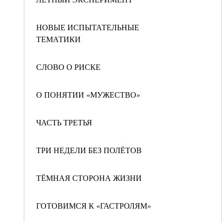
НОВЫЕ ИСПЫТАТЕЛЬНЫЕ
ТЕМАТИКИ
СЛОВО О РИСКЕ
О ПОНЯТИИ «МУЖЕСТВО»
ЧАСТЬ ТРЕТЬЯ
ТРИ НЕДЕЛИ БЕЗ ПОЛЁТОВ
ТЁМНАЯ СТОРОНА ЖИЗНИ
ГОТОВИМСЯ К «ГАСТРОЛЯМ»