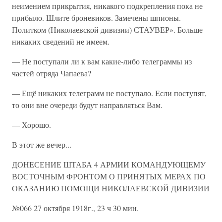
неимением прикрытия, никакого подкрепления пока не
прибыло. Шлите броневиков. Замечены шпионы.
Политком (Николаевской дивизии) СТАУВЕР». Больше
никаких сведений не имеем.
— Не поступали ли к вам какие-либо телеграммы из
частей отряда Чапаева?
— Ещё никаких телеграмм не поступало. Если поступят,
то они вне очереди будут направляться Вам.
— Хорошо.
В этот же вечер...
ДОНЕСЕНИЕ ШТАБА 4 АРМИИ КОМАНДУЮЩЕМУ
ВОСТОЧНЫМ ФРОНТОМ О ПРИНЯТЫХ МЕРАХ ПО
ОКАЗАНИЮ ПОМОЩИ НИКОЛАЕВСКОЙ ДИВИЗИИ
№066 27 октября 1918г., 23 ч 30 мин.