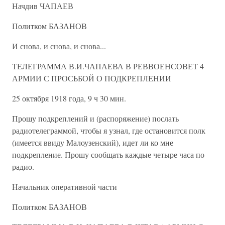
Начдив ЧАПАЕВ
Политком БАЗАНОВ
И снова, и снова, и снова...
ТЕЛЕГРАММА В.И.ЧАПАЕВА В РЕВВОЕНСОВЕТ 4
АРМИИ С ПРОСЬБОЙ О ПОДКРЕПЛЕНИИ
25 октября 1918 года, 9 ч 30 мин.
Прошу подкреплений и (распоряжение) послать
радиотелеграммой, чтобы я узнал, где остановится полк
(имеется ввиду Малоузенский), идет ли ко мне
подкрепление. Прошу сообщать каждые четыре часа по
радио.
Начальник оперативной части
Политком БАЗАНОВ