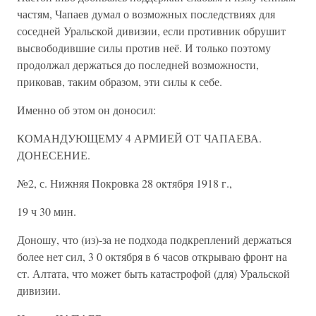
частям, Чапаев думал о возможных последствиях для
соседней Уральской дивизии, если противник обрушит
высвободившие силы против неё. И только поэтому
продолжал держаться до последней возможности,
приковав, таким образом, эти силы к себе.
Именно об этом он доносил:
КОМАНДУЮЩЕМУ 4 АРМИЕЙ ОТ ЧАПАЕВА.
ДОНЕСЕНИЕ.
№2, с. Нижняя Покровка 28 октября 1918 г.,
19 ч 30 мин.
Доношу, что (из)-за не подхода подкреплений держаться
более нет сил, 3 0 октября в 6 часов открываю фронт на
ст. Алтата, что может быть катастрофой (для) Уральской
дивизии.