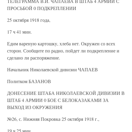
ТЕЛЕГРАММА В.И. ЧАПАЕВА В ШТАБ 4 АРМИИ С
ПРОСЬБОЙ 0 ПОДКРЕПЛЕНИИ
25 октября 1918 года,
17 ч 41 мин.
Едим вареную картошку, хлеба нет. Окружен со всех
сторон. Сообщите по радио, пойдет ли подкрепление и
сделано ли распоряжение.
Начальник Николаевской дивизии ЧАПАЕВ
Политком БАЗАНОВ
ДОНЕСЕНИЕ ШТАБА НИКОЛАЕВСКОЙ ДИВИЗИИ В
ШТАБ 4 АРМИИ 0 БОЕ С БЕЛОКАЗАКАМИ ЗА
ВЫХОД ИЗ ОКРУЖЕНИЯ
№26, с. Нижняя Покровка 25 октября 1918 г.,
19 ч 25 мин.