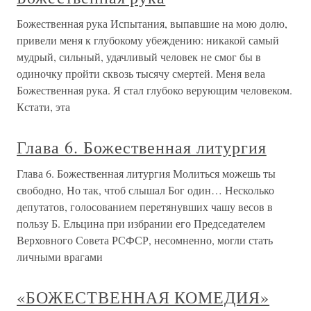
Божественная рука Испытания, выпавшие на мою долю,
привели меня к глубокому убеждению: никакой самый
мудрый, сильный, удачливый человек не смог бы в
одиночку пройти сквозь тысячу смертей. Меня вела
Божественная рука. Я стал глубоко верующим человеком.
Кстати, эта
Глава 6. Божественная литургия
Глава 6. Божественная литургия Молиться можешь ты
свободно, Но так, чтоб слышал Бог один… Несколько
депутатов, голосованием перетянувших чашу весов в
пользу Б. Ельцина при избрании его Председателем
Верховного Совета РСФСР, несомненно, могли стать
личными врагами
«БОЖЕСТВЕННАЯ КОМЕДИЯ»