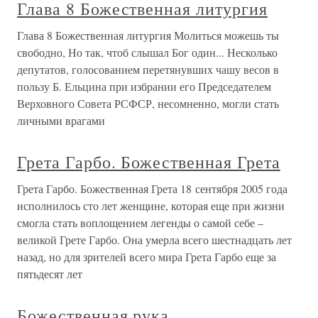
Глава 8 Божественная литургия
Глава 8 Божественная литургия Молиться можешь ты
свободно, Но так, чтоб слышал Бог один... Несколько
депутатов, голосованием перетянувших чашу весов в
пользу Б. Ельцина при избрании его Председателем
Верховного Совета РСФСР, несомненно, могли стать
личными врагами
Грета Гарбо. Божественная Грета
Грета Гарбо. Божественная Грета 18 сентября 2005 года
исполнилось сто лет женщине, которая еще при жизни
смогла стать воплощением легенды о самой себе –
великой Грете Гарбо. Она умерла всего шестнадцать лет
назад, но для зрителей всего мира Грета Гарбо еще за
пятьдесят лет
Божественная рука