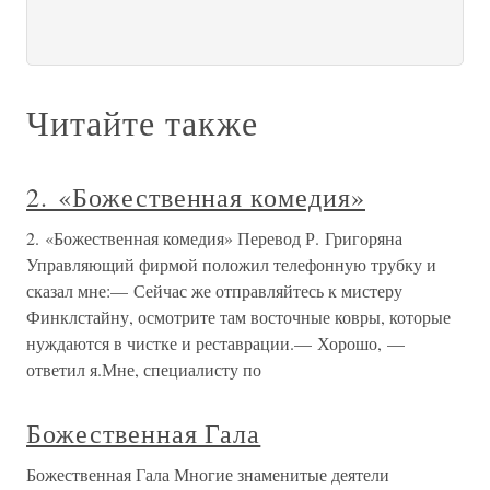
Читайте также
2. «Божественная комедия»
2. «Божественная комедия» Перевод Р. Григоряна
Управляющий фирмой положил телефонную трубку и
сказал мне:— Сейчас же отправляйтесь к мистеру
Финклстайну, осмотрите там восточные ковры, которые
нуждаются в чистке и реставрации.— Хорошо, —
ответил я.Мне, специалисту по
Божественная Гала
Божественная Гала Многие знаменитые деятели