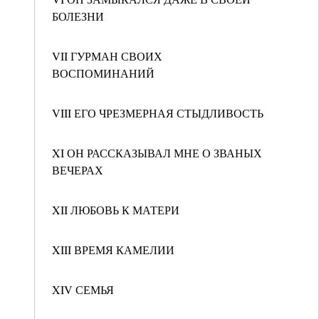
БОЛЕЗНИ
VII ГУРМАН СВОИХ
ВОСПОМИНАНИЙ
VIII ЕГО ЧРЕЗМЕРНАЯ СТЫДЛИВОСТЬ
XI ОН РАССКАЗЫВАЛ МНЕ О ЗВАНЫХ
ВЕЧЕРАХ
XII ЛЮБОВЬ К МАТЕРИ
XIII ВРЕМЯ КАМЕЛИИ
XIV СЕМЬЯ