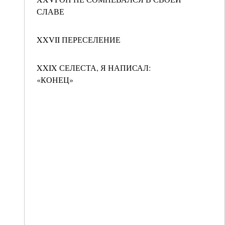
СЛАВЕ
XXVII ПЕРЕСЕЛЕНИЕ
XXIX СЕЛЕСТА, Я НАПИСАЛ:
«КОНЕЦ»