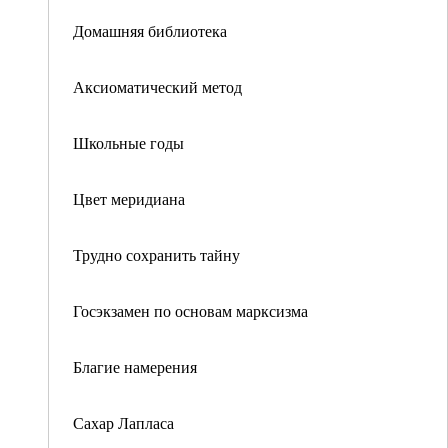
Домашняя библиотека
Аксиоматический метод
Школьные годы
Цвет меридиана
Трудно сохранить тайну
Госэкзамен по основам марксизма
Благие намерения
Сахар Лапласа