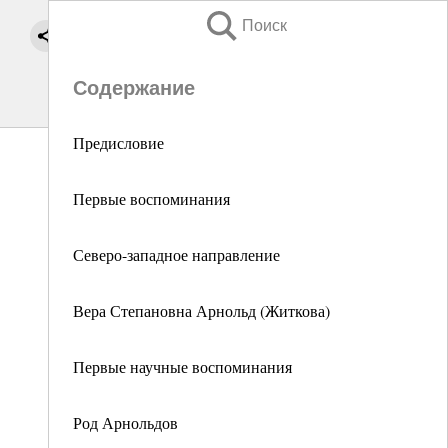
Поиск
Содержание
Предисловие
Первые воспоминания
Северо-западное направление
Вера Степановна Арнольд (Житкова)
Первые научные воспоминания
Род Арнольдов