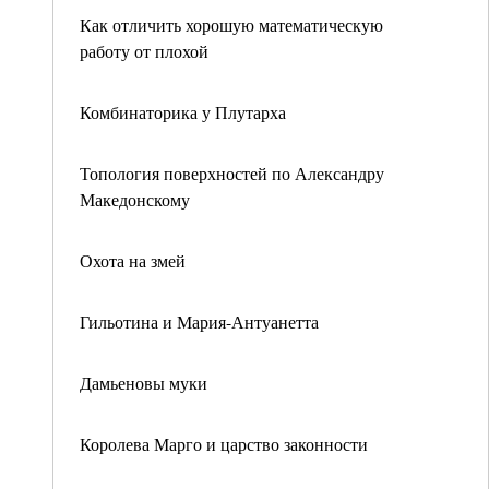
Как отличить хорошую математическую
работу от плохой
Комбинаторика у Плутарха
Топология поверхностей по Александру
Македонскому
Охота на змей
Гильотина и Мария-Антуанетта
Дамьеновы муки
Королева Марго и царство законности