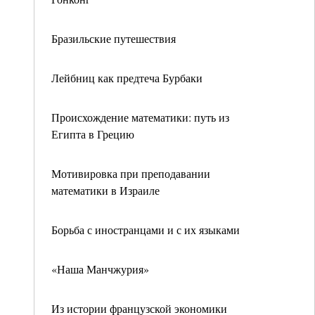
Бразильские путешествия
Лейбниц как предтеча Бурбаки
Происхождение математики: путь из
Египта в Грецию
Мотивировка при преподавании
математики в Израиле
Борьба с иностранцами и с их языками
«Наша Манчжурия»
Из истории французской экономики