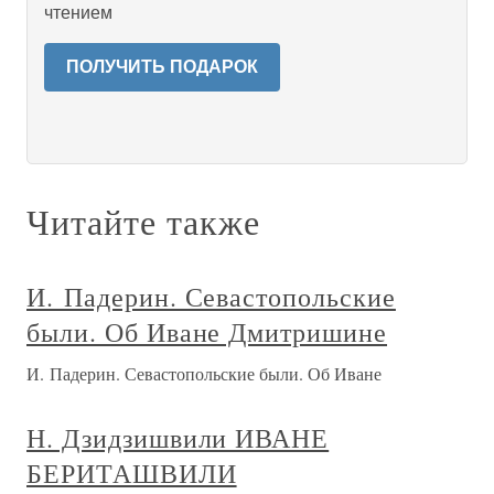
чтением
ПОЛУЧИТЬ ПОДАРОК
Читайте также
И. Падерин. Севастопольские
были. Об Иване Дмитришине
И. Падерин. Севастопольские были. Об Иване
Н. Дзидзишвили ИВАНЕ
БЕРИТАШВИЛИ