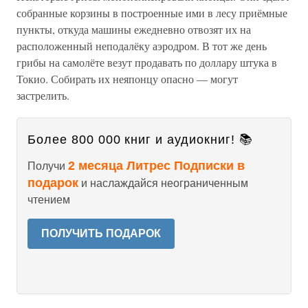
собранные корзины в построенные ими в лесу приёмные
пункты, откуда машины ежедневно отвозят их на
расположенный неподалёку аэродром. В тот же день
грибы на самолёте везут продавать по доллару штука в
Токио. Собирать их неяпонцу опасно — могут
застрелить.
Более 800 000 книг и аудиокниг! 📚
2 месяца Литрес Подписки в
Получи
подарок
и наслаждайся неограниченным
чтением
ПОЛУЧИТЬ ПОДАРОК