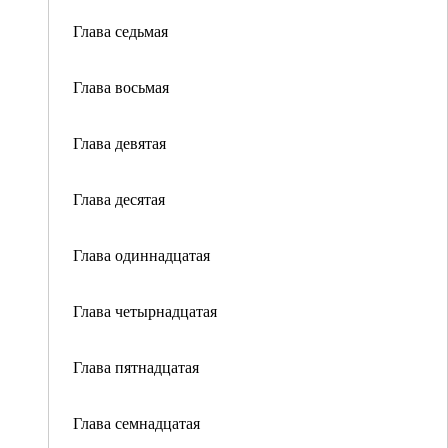
Глава седьмая
Глава восьмая
Глава девятая
Глава десятая
Глава одиннадцатая
Глава четырнадцатая
Глава пятнадцатая
Глава семнадцатая