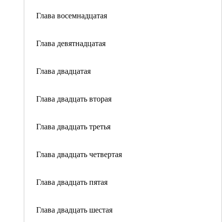
Глава восемнадцатая
Глава девятнадцатая
Глава двадцатая
Глава двадцать вторая
Глава двадцать третья
Глава двадцать четвертая
Глава двадцать пятая
Глава двадцать шестая