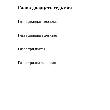
Глава двадцать седьмая
Глава двадцать восьмая
Глава двадцать девятая
Глава тридцатая
Глава тридцать первая