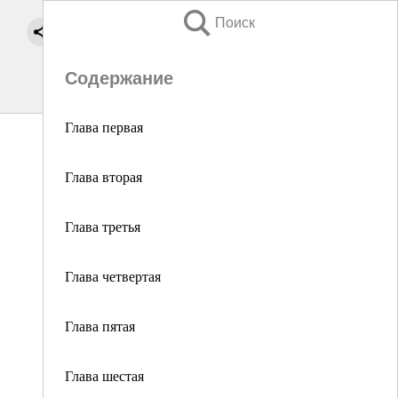
Поиск
Содержание
Глава первая
Глава вторая
Глава третья
Глава четвертая
Глава пятая
Глава шестая