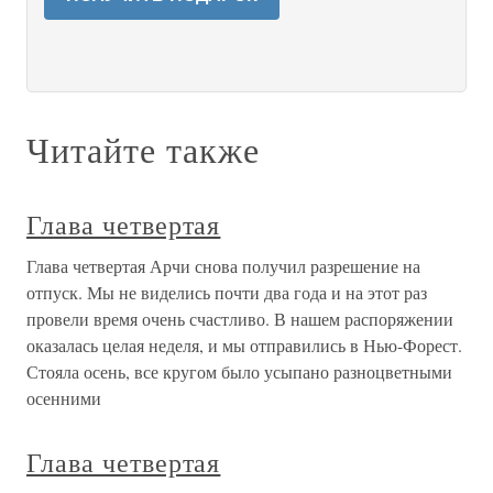
Читайте также
Глава четвертая
Глава четвертая Арчи снова получил разрешение на
отпуск. Мы не виделись почти два года и на этот раз
провели время очень счастливо. В нашем распоряжении
оказалась целая неделя, и мы отправились в Нью-Форест.
Стояла осень, все кругом было усыпано разноцветными
осенними
Глава четвертая