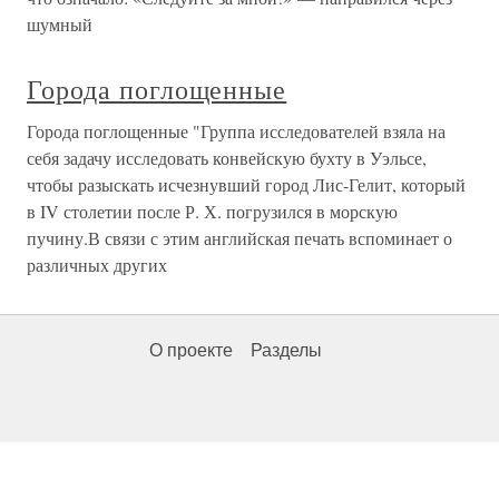
шумный
Города поглощенные
Города поглощенные "Группа исследователей взяла на
себя задачу исследовать конвейскую бухту в Уэльсе,
чтобы разыскать исчезнувший город Лис-Гелит, который
в IV столетии после Р. Х. погрузился в морскую
пучину.В связи с этим английская печать вспоминает о
различных других
О проекте
Разделы