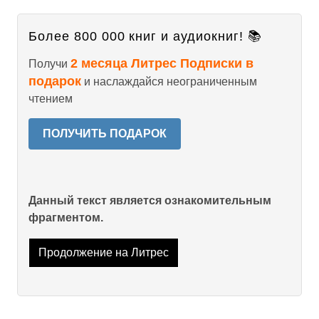
Более 800 000 книг и аудиокниг! 📚
2 месяца Литрес Подписки в
Получи
подарок
и наслаждайся неограниченным
чтением
ПОЛУЧИТЬ ПОДАРОК
Данный текст является ознакомительным
фрагментом.
Продолжение на Литрес