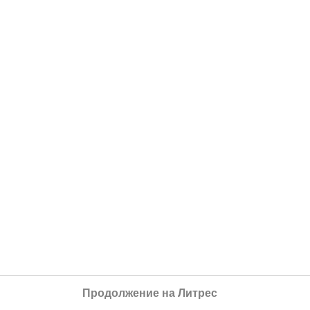
Продолжение на Литрес