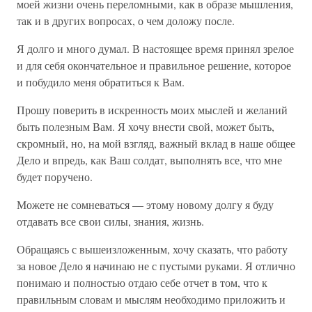
моей жизни очень переломными, как в образе мышления,
так и в других вопросах, о чем доложу после.
Я долго и много думал. В настоящее время принял зрелое
и для себя окончательное и правильное решение, которое
и побудило меня обратиться к Вам.
Прошу поверить в искренность моих мыслей и желаний
быть полезным Вам. Я хочу внести свой, может быть,
скромный, но, на мой взгляд, важный вклад в наше общее
Дело и впредь, как Ваш солдат, выполнять все, что мне
будет поручено.
Можете не сомневаться — этому новому долгу я буду
отдавать все свои силы, знания, жизнь.
Обращаясь с вышеизложенным, хочу сказать, что работу
за новое Дело я начинаю не с пустыми руками. Я отлично
понимаю и полностью отдаю себе отчет в том, что к
правильным словам и мыслям необходимо приложить и