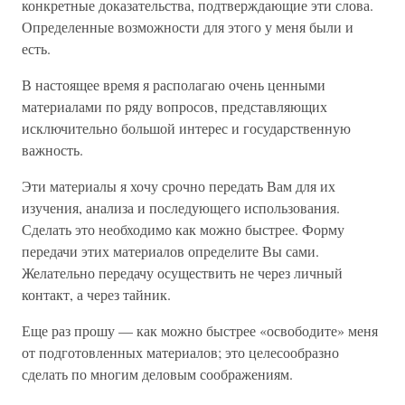
конкретные доказательства, подтверждающие эти слова.
Определенные возможности для этого у меня были и
есть.
В настоящее время я располагаю очень ценными
материалами по ряду вопросов, представляющих
исключительно большой интерес и государственную
важность.
Эти материалы я хочу срочно передать Вам для их
изучения, анализа и последующего использования.
Сделать это необходимо как можно быстрее. Форму
передачи этих материалов определите Вы сами.
Желательно передачу осуществить не через личный
контакт, а через тайник.
Еще раз прошу — как можно быстрее «освободите» меня
от подготовленных материалов; это целесообразно
сделать по многим деловым соображениям.