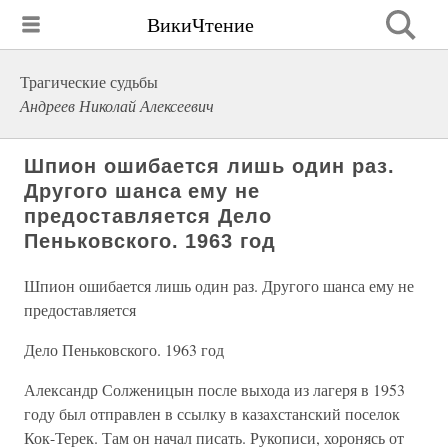
ВикиЧтение
Трагические судьбы
Андреев Николай Алексеевич
Шпион ошибается лишь один раз.
Другого шанса ему не
предоставляется Дело
Пеньковского. 1963 год
Шпион ошибается лишь один раз. Другого шанса ему не
предоставляется
Дело Пеньковского. 1963 год
Александр Солженицын после выхода из лагеря в 1953
году был отправлен в ссылку в казахстанский поселок
Кок-Терек. Там он начал писать. Рукописи, хоронясь от