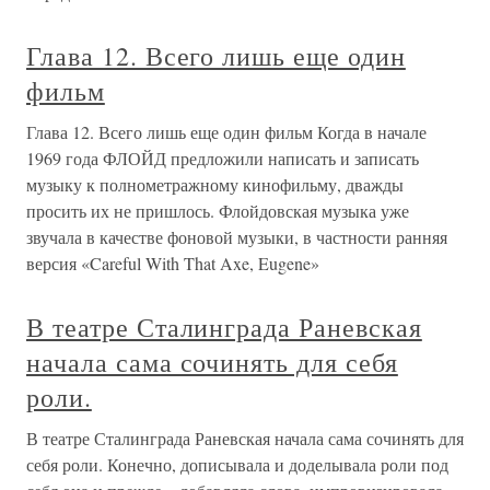
Глава 12. Всего лишь еще один
фильм
Глава 12. Всего лишь еще один фильм Когда в начале
1969 года ФЛОЙД предложили написать и записать
музыку к полнометражному кинофильму, дважды
просить их не пришлось. Флойдовская музыка уже
звучала в качестве фоновой музыки, в частности ранняя
версия «Careful With That Axe, Eugene»
В театре Сталинграда Раневская
начала сама сочинять для себя
роли.
В театре Сталинграда Раневская начала сама сочинять для
себя роли. Конечно, дописывала и доделывала роли под