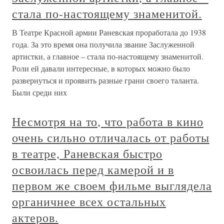
стала по-настоящему знаменитой.
В Театре Красной армии Раневская проработала до 1938
года. За это время она получила звание Заслуженной
артистки, а главное – стала по-настоящему знаменитой.
Роли ей давали интересные, в которых можно было
развернуться и проявить разные грани своего таланта.
Были среди них
Несмотря на то, что работа в кино
очень сильно отличалась от работы
в театре, Раневская быстро
освоилась перед камерой и в
первом же своем фильме выглядела
органичнее всех остальных
актеров.