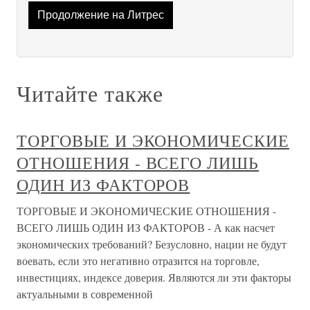
Продолжение на Литрес
Читайте также
ТОРГОВЫЕ И ЭКОНОМИЧЕСКИЕ
ОТНОШЕНИЯ - ВСЕГО ЛИШЬ
ОДИН ИЗ ФАКТОРОВ
ТОРГОВЫЕ И ЭКОНОМИЧЕСКИЕ ОТНОШЕНИЯ -
ВСЕГО ЛИШЬ ОДИН ИЗ ФАКТОРОВ - А как насчет
экономических требований? Безусловно, нации не будут
воевать, если это негативно отразится на торговле,
инвестициях, индексе доверия. Являются ли эти факторы
актуальными в современной