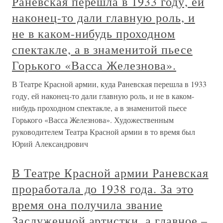
Раневская перешла в 1933 году, ей
наконец-то дали главную роль, и
не в каком-нибудь проходном
спектакле, а в знаменитой пьесе
Горького «Васса Железнова».
В Театре Красной армии, куда Раневская перешла в 1933
году, ей наконец-то дали главную роль, и не в каком-
нибудь проходном спектакле, а в знаменитой пьесе
Горького «Васса Железнова». Художественным
руководителем Театра Красной армии в то время был
Юрий Александрович
В Театре Красной армии Раневская
проработала до 1938 года. За это
время она получила звание
Заслуженной артистки, а главное –