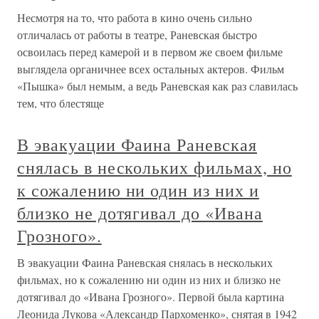
Несмотря на то, что работа в кино очень сильно
отличалась от работы в театре, Раневская быстро
освоилась перед камерой и в первом же своем фильме
выглядела органичнее всех остальных актеров. Фильм
«Пышка» был немым, а ведь Раневская как раз славилась
тем, что блестяще
В эвакуации Фаина Раневская
снялась в нескольких фильмах, но
к сожалению ни один из них и
близко не дотягивал до «Ивана
Грозного».
В эвакуации Фаина Раневская снялась в нескольких
фильмах, но к сожалению ни один из них и близко не
дотягивал до «Ивана Грозного». Первой была картина
Леонида Лукова «Александр Пархоменко», снятая в 1942