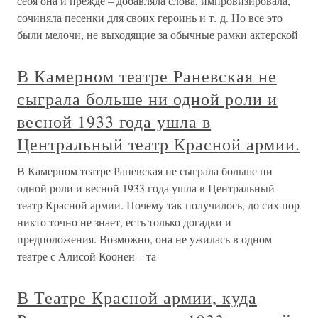
себя она и прежде – добавляла слова, импровизировала,
сочиняла песенки для своих героинь и т. д. Но все это
были мелочи, не выходящие за обычные рамки актерской
В Камерном театре Раневская не
сыграла больше ни одной роли и
весной 1933 года ушла в
Центральный театр Красной армии.
В Камерном театре Раневская не сыграла больше ни
одной роли и весной 1933 года ушла в Центральный
театр Красной армии. Почему так получилось, до сих пор
никто точно не знает, есть только догадки и
предположения. Возможно, она не ужилась в одном
театре с Алисой Коонен – та
В Театре Красной армии, куда