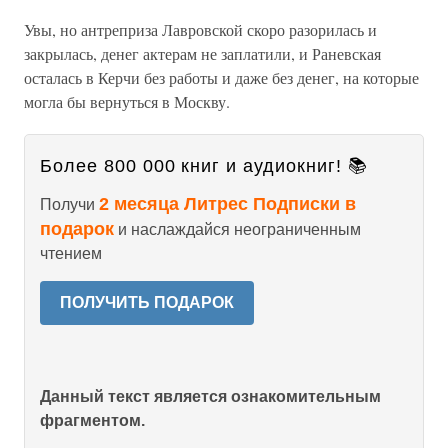
Увы, но антреприза Лавровской скоро разорилась и
закрылась, денег актерам не заплатили, и Раневская
осталась в Керчи без работы и даже без денег, на которые
могла бы вернуться в Москву.
Более 800 000 книг и аудиокниг! 📚
2 месяца Литрес Подписки в
Получи
подарок
и наслаждайся неограниченным
чтением
ПОЛУЧИТЬ ПОДАРОК
Данный текст является ознакомительным
фрагментом.