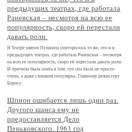
предыдущих театрах, где работала
Раневская – несмотря на всю ее
популярность, скоро ей перестали
давать роли.
В Театре имени Пушкина повторилось то же, что и в
предыдущих театрах, где работала Раневская – несмотря
на всю ее популярность, скоро ей перестали давать роли.
И причина была опять в том, что она была не просто
очень, а даже слишком популярна. Главному режиссеру
Борису
Шпион ошибается лишь один раз.
Другого шанса ему не
предоставляется Дело
Пеньковского. 1963 год