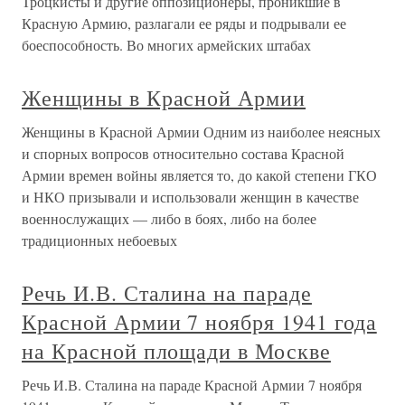
Троцкисты и другие оппозиционеры, проникшие в
Красную Армию, разлагали ее ряды и подрывали ее
боеспособность. Во многих армейских штабах
Женщины в Красной Армии
Женщины в Красной Армии Одним из наиболее неясных
и спорных вопросов относительно состава Красной
Армии времен войны является то, до какой степени ГКО
и НКО призывали и использовали женщин в качестве
военнослужащих — либо в боях, либо на более
традиционных небоевых
Речь И.В. Сталина на параде
Красной Армии 7 ноября 1941 года
на Красной площади в Москве
Речь И.В. Сталина на параде Красной Армии 7 ноября