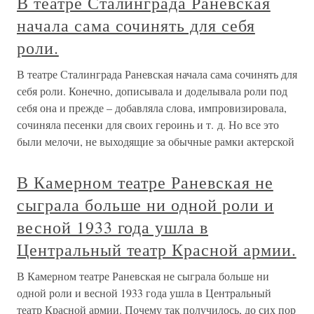
В театре Сталинграда Раневская
начала сама сочинять для себя
роли.
В театре Сталинграда Раневская начала сама сочинять для
себя роли. Конечно, дописывала и доделывала роли под
себя она и прежде – добавляла слова, импровизировала,
сочиняла песенки для своих героинь и т. д. Но все это
были мелочи, не выходящие за обычные рамки актерской
В Камерном театре Раневская не
сыграла больше ни одной роли и
весной 1933 года ушла в
Центральный театр Красной армии.
В Камерном театре Раневская не сыграла больше ни
одной роли и весной 1933 года ушла в Центральный
театр Красной армии. Почему так получилось, до сих пор