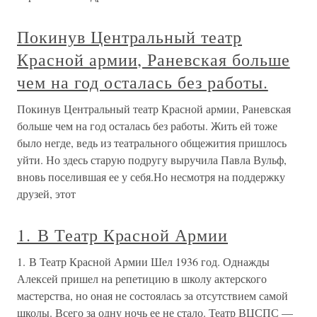
Покинув Центральный театр
Красной армии, Раневская больше
чем на год осталась без работы.
Покинув Центральный театр Красной армии, Раневская
больше чем на год осталась без работы. Жить ей тоже
было негде, ведь из театрального общежития пришлось
уйти. Но здесь старую подругу выручила Павла Вульф,
вновь поселившая ее у себя.Но несмотря на поддержку
друзей, этот
1. В Театр Красной Армии
1. В Театр Красной Армии Шел 1936 год. Однажды
Алексей пришел на репетицию в школу актерского
мастерства, но оная не состоялась за отсутствием самой
школы. Всего за одну ночь ее не стало. Театр ВЦСПС —