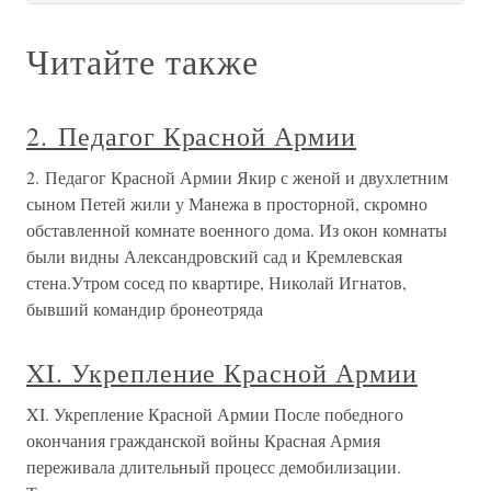
Читайте также
2. Педагог Красной Армии
2. Педагог Красной Армии Якир с женой и двухлетним
сыном Петей жили у Манежа в просторной, скромно
обставленной комнате военного дома. Из окон комнаты
были видны Александровский сад и Кремлевская
стена.Утром сосед по квартире, Николай Игнатов,
бывший командир бронеотряда
XI. Укрепление Красной Армии
XI. Укрепление Красной Армии После победного
окончания гражданской войны Красная Армия
переживала длительный процесс демобилизации.