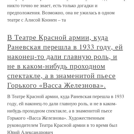
никто точно не знает, есть только догадки и
предположения. Возможно, она не ужилась в одном
театре с Алисой Коонен – та
В Театре Красной армии, куда
Раневская перешла в 1933 году, ей
наконец-то дали главную роль, и
не в каком-нибудь проходном
спектакле, а в знаменитой пьесе
Горького «Васса Железнова».
В Театре Красной армии, куда Раневская перешла в 1933
году, ей наконец-то дали главную роль, и не в каком-
нибудь проходном спектакле, а в знаменитой пьесе
Горького «Васса Железнова». Художественным
руководителем Театра Красной армии в то время был
Юрий Александрович