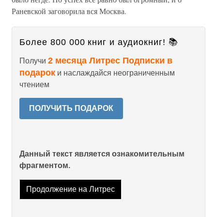
Раневской заговорила вся Москва.
Более 800 000 книг и аудиокниг! 📚
2 месяца Литрес Подписки в
Получи
подарок
и наслаждайся неограниченным
чтением
ПОЛУЧИТЬ ПОДАРОК
Данный текст является ознакомительным
фрагментом.
Продолжение на Литрес