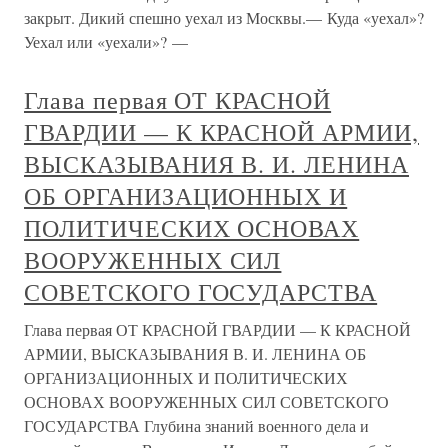
закрыт. Дикий спешно уехал из Москвы.— Куда «уехал»?
Уехал или «уехали»? —
Глава первая ОТ КРАСНОЙ
ГВАРДИИ — К КРАСНОЙ АРМИИ,
ВЫСКАЗЫВАНИЯ В. И. ЛЕНИНА
ОБ ОРГАНИЗАЦИОННЫХ И
ПОЛИТИЧЕСКИХ ОСНОВАХ
ВООРУЖЕННЫХ СИЛ
СОВЕТСКОГО ГОСУДАРСТВА
Глава первая ОТ КРАСНОЙ ГВАРДИИ — К КРАСНОЙ
АРМИИ, ВЫСКАЗЫВАНИЯ В. И. ЛЕНИНА ОБ
ОРГАНИЗАЦИОННЫХ И ПОЛИТИЧЕСКИХ
ОСНОВАХ ВООРУЖЕННЫХ СИЛ СОВЕТСКОГО
ГОСУДАРСТВА Глубина знаний военного дела и