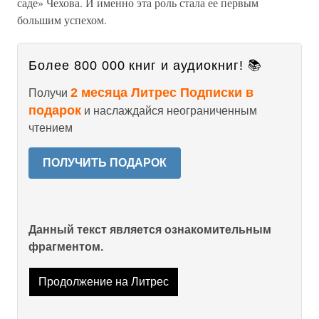
саде» Чехова. И именно эта роль стала ее первым
большим успехом.
Более 800 000 книг и аудиокниг! 📚
2 месяца Литрес Подписки в
Получи
подарок
и наслаждайся неограниченным
чтением
ПОЛУЧИТЬ ПОДАРОК
Данный текст является ознакомительным
фрагментом.
Продолжение на Литрес