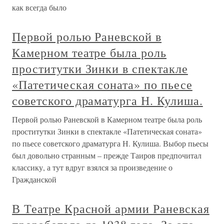
как всегда было
Первой ролью Раневской в
Камерном театре была роль
проститутки Зинки в спектакле
«Патетическая соната» по пьесе
советского драматурга Н. Кулиша.
Первой ролью Раневской в Камерном театре была роль
проститутки Зинки в спектакле «Патетическая соната»
по пьесе советского драматурга Н. Кулиша. Выбор пьесы
был довольно странным – прежде Таиров предпочитал
классику, а тут вдруг взялся за произведение о
Гражданской
В Театре Красной армии Раневская