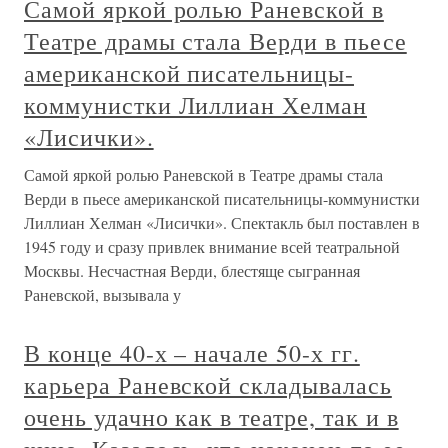
Самой яркой ролью Раневской в
Театре драмы стала Верди в пьесе
американской писательницы-
коммунистки Лиллиан Хелман
«Лисички».
Самой яркой ролью Раневской в Театре драмы стала
Верди в пьесе американской писательницы-коммунистки
Лиллиан Хелман «Лисички». Спектакль был поставлен в
1945 году и сразу привлек внимание всей театральной
Москвы. Несчастная Верди, блестяще сыгранная
Раневской, вызывала у
В конце 40-х – начале 50-х гг.
карьера Раневской складывалась
очень удачно как в театре, так и в