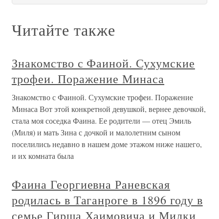
Читайте также
Знакомство с Фаиной. Сухумские
трофеи. Поражение Минаса
Знакомство с Фаиной. Сухумские трофеи. Поражение
Минаса Вот этой конкретной девушкой, вернее девочкой,
стала моя соседка Фаина. Ее родители — отец Эмиль
(Миля) и мать Зина с дочкой и малолетним сыном
поселились недавно в нашем доме этажом ниже нашего,
и их комната была
Фаина Георгиевна Раневская
родилась в Таганроге в 1896 году в
семье Гирша Хаимовича и Милки