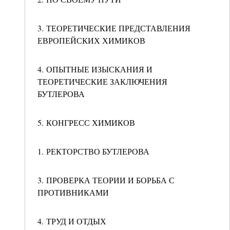
3. ТЕОРЕТИЧЕСКИЕ ПРЕДСТАВЛЕНИЯ
ЕВРОПЕЙСКИХ ХИМИКОВ
4. ОПЫТНЫЕ ИЗЫСКАНИЯ И
ТЕОРЕТИЧЕСКИЕ ЗАКЛЮЧЕНИЯ
БУТЛЕРОВА
5. КОНГРЕСС ХИМИКОВ
1. РЕКТОРСТВО БУТЛЕРОВА
3. ПРОВЕРКА ТЕОРИИ И БОРЬБА С
ПРОТИВНИКАМИ
4. ТРУД И ОТДЫХ