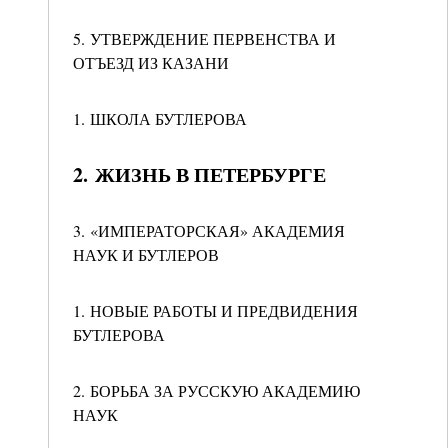
5. УТВЕРЖДЕНИЕ ПЕРВЕНСТВА И
ОТЪЕЗД ИЗ КАЗАНИ
1. ШКОЛА БУТЛЕРОВА
2. ЖИЗНЬ В ПЕТЕРБУРГЕ
3. «ИМПЕРАТОРСКАЯ» АКАДЕМИЯ
НАУК И БУТЛЕРОВ
1. НОВЫЕ РАБОТЫ И ПРЕДВИДЕНИЯ
БУТЛЕРОВА
2. БОРЬБА ЗА РУССКУЮ АКАДЕМИЮ
НАУК