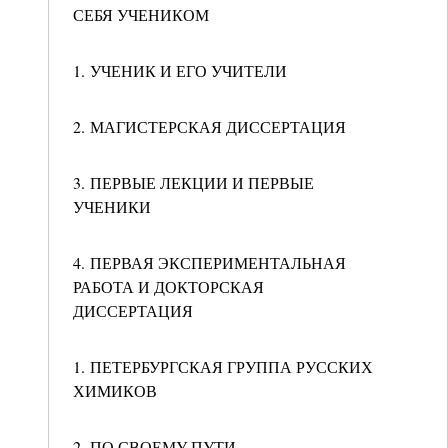
СЕБЯ УЧЕНИКОМ
1. УЧЕНИК И ЕГО УЧИТЕЛИ
2. МАГИСТЕРСКАЯ ДИССЕРТАЦИЯ
3. ПЕРВЫЕ ЛЕКЦИИ И ПЕРВЫЕ
УЧЕНИКИ
4. ПЕРВАЯ ЭКСПЕРИМЕНТАЛЬНАЯ
РАБОТА И ДОКТОРСКАЯ
ДИССЕРТАЦИЯ
1. ПЕТЕРБУРГСКАЯ ГРУППА РУССКИХ
ХИМИКОВ
2. ПО СВОЕМУ ПУТИ