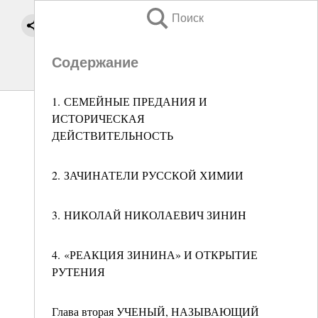
Поиск
Содержание
1. СЕМЕЙНЫЕ ПРЕДАНИЯ И
ИСТОРИЧЕСКАЯ
ДЕЙСТВИТЕЛЬНОСТЬ
2. ЗАЧИНАТЕЛИ РУССКОЙ ХИМИИ
3. НИКОЛАЙ НИКОЛАЕВИЧ ЗИНИH
4. «РЕАКЦИЯ ЗИНИНА» И ОТКРЫТИЕ
РУТЕНИЯ
Глава вторая УЧЕНЫЙ, НАЗЫВАЮЩИЙ