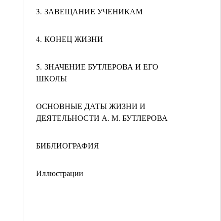
3. ЗАВЕЩАНИЕ УЧЕНИКАМ
4. КОНЕЦ ЖИЗНИ
5. ЗНАЧЕНИЕ БУТЛЕРОВА И ЕГО
ШКОЛЫ
ОСНОВНЫЕ ДАТЫ ЖИЗНИ И
ДЕЯТЕЛЬНОСТИ А. М. БУТЛЕРОВА
БИБЛИОГРАФИЯ
Иллюстрации