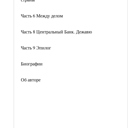
Часть 6 Между делом
Часть 8 Центральный Банк. Дежавю
Часть 9 Эпилог
Биографии
Об авторе