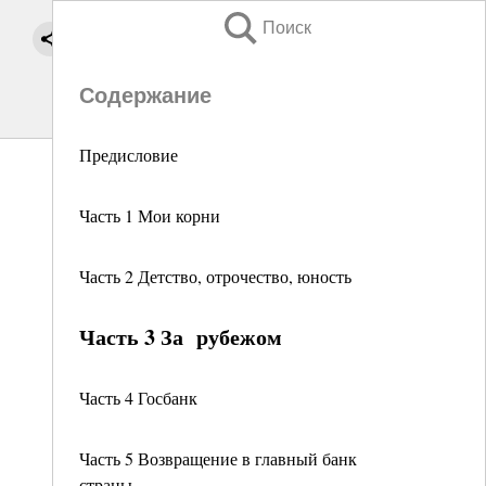
Поиск
Содержание
Предисловие
Часть 1 Мои корни
Часть 2 Детство, отрочество, юность
Часть 3 За рубежом
Часть 4 Госбанк
Часть 5 Возвращение в главный банк
страны