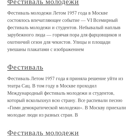
Фестиваль молодежи
Фестиваль молодежи Летом 1957 года в Москве
состоялось впечатляющее событие — VI Всемирный
фестиваль молодежи и студентов. Небывалый наплыв
зарубежного люда — горячая пора для фарцовщиков и
охотничий сезон для чекистов. Улицы и площади
увешаны плакатами с изображением
Фестиваль
Фестиваль Летом 1957 года я приняла решение уйти из
театра Сац. В том году в Москве проходил
Международный фестиваль молодежи и студентов,
который всколыхнул всю страну. Все распевали песню
«Гимн демократической молодежи». В Москву приехали
молодые люди из разных стран. В
Фестиваль молодежи