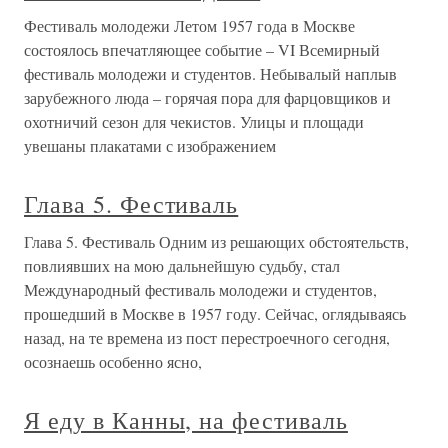
Фестиваль молодежи Летом 1957 года в Москве
состоялось впечатляющее событие – VI Всемирный
фестиваль молодежи и студентов. Небывалый наплыв
зарубежного люда – горячая пора для фарцовщиков и
охотничий сезон для чекистов. Улицы и площади
увешаны плакатами с изображением
Глава 5. Фестиваль
Глава 5. Фестиваль Одним из решающих обстоятельств,
повлиявших на мою дальнейшую судьбу, стал
Международный фестиваль молодежи и студентов,
прошедший в Москве в 1957 году. Сейчас, оглядываясь
назад, на те времена из пост перестроечного сегодня,
осознаешь особенно ясно,
Я еду в Канны, на фестиваль