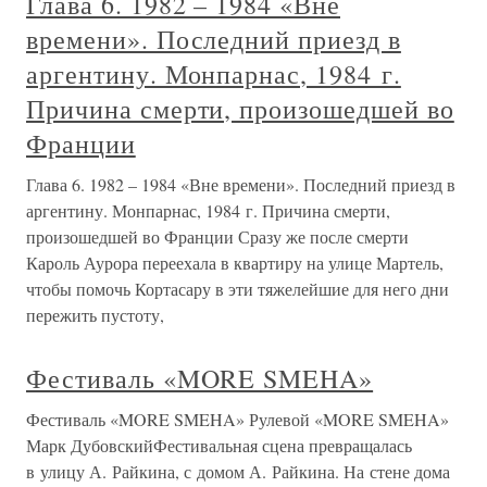
Глава 6. 1982 – 1984 «Вне
времени». Последний приезд в
аргентину. Монпарнас, 1984 г.
Причина смерти, произошедшей во
Франции
Глава 6. 1982 – 1984 «Вне времени». Последний приезд в
аргентину. Монпарнас, 1984 г. Причина смерти,
произошедшей во Франции Сразу же после смерти
Кароль Аурора переехала в квартиру на улице Мартель,
чтобы помочь Кортасару в эти тяжелейшие для него дни
пережить пустоту,
Фестиваль «MORE SMEHA»
Фестиваль «MORE SMEHA» Рулевой «MORE SMEHA»
Марк ДубовскийФестивальная сцена превращалась
в улицу А. Райкина, с домом А. Райкина. На стене дома