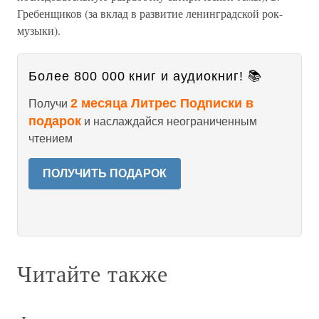
Гребенщиков (за вклад в развитие ленинградской рок-
музыки).
Более 800 000 книг и аудиокниг! 📚
2 месяца Литрес Подписки в
Получи
подарок
и наслаждайся неограниченным
чтением
ПОЛУЧИТЬ ПОДАРОК
Читайте также