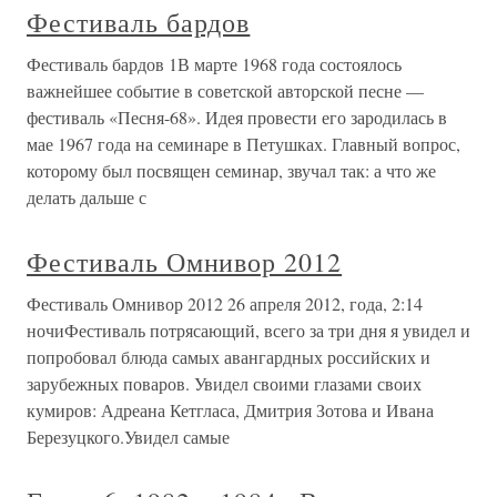
Фестиваль бардов
Фестиваль бардов 1В марте 1968 года состоялось
важнейшее событие в советской авторской песне —
фестиваль «Песня-68». Идея провести его зародилась в
мае 1967 года на семинаре в Петушках. Главный вопрос,
которому был посвящен семинар, звучал так: а что же
делать дальше с
Фестиваль Омнивор 2012
Фестиваль Омнивор 2012 26 апреля 2012, года, 2:14
ночиФестиваль потрясающий, всего за три дня я увидел и
попробовал блюда самых авангардных российских и
зарубежных поваров. Увидел своими глазами своих
кумиров: Адреана Кетгласа, Дмитрия Зотова и Ивана
Березуцкого.Увидел самые