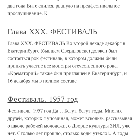
два года Вите снился, рвануло на предфестивальное
прослушивание. К
Глава XXX. ФЕСТИВАЛЬ
Глава XXX. ФЕСТИВАЛЬ Во второй декаде декабря в
Екатеринбурге (бывшем Свердловске) должен был
состояться рок-фестиваль, в котором должны были
принять участие все монстры отечественного рока.
«Крематорий» также был приглашен в Екатеринбург, и
16 декабря мы в полном составе
Фестиваль. 1957 год
Фестиваль. 1957 год Да… Бегут, бегут годы. Многих
друзей, которых я упоминал, может вскользь, рассказывая
о школе рабочей молодежи, о Дворце культуры ЗИЛ, уже
нет. Столько лет прошло, столько воды утекло!.. А годы