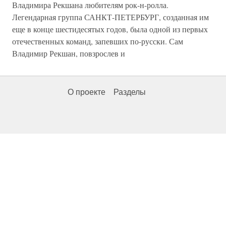
Владимира Рекшана любителям рок-н-ролла.
Легендарная группа САНКТ-ПЕТЕРБУРГ, созданная им
еще в конце шестидесятых годов, была одной из первых
отечественных команд, запевших по-русски. Сам
Владимир Рекшан, повзрослев и
О проекте
Разделы