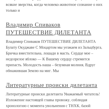
всякие зверства, когда человеко-животное сознание о них
только и
Владимир Спиваков
ПУТЕШЕСТВИЕ ДИЛЕТАНТА
Владимир Спиваков ПУТЕШЕСТВИЕ ДИЛЕТАНТА
Булату Окуджаве С Моцартом мы уезжаем из Зальцбурга,
Бричка вместительна, лошади в масть. Сердце мое –
недозрелое яблоко — К Вашему сердцу стремится
припасть. Молодость наша – безумная молния, Вдруг
обнажившая Землю на миг. Мы
Литературные происки дилетанта
Литературные происки дилетанта Уважаемый читатель!
Изложение настоящей главы провожу, соблюдая
хронологию с момента увольнения с ТНХК, базой