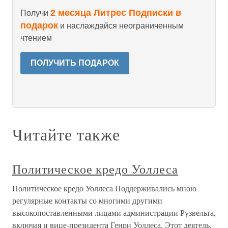
2 месяца Литрес Подписки в
Получи
подарок
и наслаждайся неограниченным
чтением
ПОЛУЧИТЬ ПОДАРОК
Читайте также
Политическое кредо Уоллеса
Политическое кредо Уоллеса Поддерживались мною
регулярные контакты со многими другими
высокопоставленными лицами администрации Рузвельта,
включая и вице-президента Генри Уоллеса. Этот деятель,