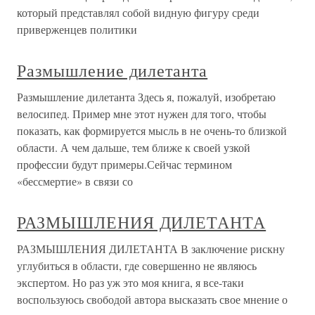
который представлял собой видную фигуру среди
приверженцев политики
Размышление дилетанта
Размышление дилетанта Здесь я, пожалуй, изобретаю
велосипед. Пример мне этот нужен для того, чтобы
показать, как формируется мысль в не очень-то близкой
области. А чем дальше, тем ближе к своей узкой
профессии будут примеры.Сейчас термином
«бессмертие» в связи со
РАЗМЫШЛЕНИЯ ДИЛЕТАНТА
РАЗМЫШЛЕНИЯ ДИЛЕТАНТА В заключение рискну
углубиться в области, где совершенно не являюсь
экспертом. Но раз уж это моя книга, я все-таки
воспользуюсь свободой автора высказать свое мнение о