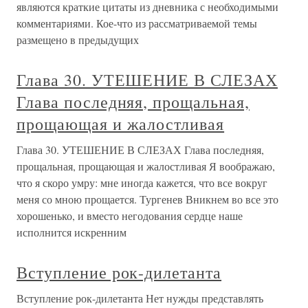
являются краткие цитаты из дневника с необходимыми
комментариями. Кое-что из рассматриваемой темы
размещено в предыдущих
Глава 30. УТЕШЕНИЕ В СЛЕЗАХ
Глава последняя, прощальная,
прощающая и жалостливая
Глава 30. УТЕШЕНИЕ В СЛЕЗАХ Глава последняя,
прощальная, прощающая и жалостливая Я воображаю,
что я скоро умру: мне иногда кажется, что все вокруг
меня со мною прощается. Тургенев Вникнем во все это
хорошенько, и вместо негодования сердце наше
исполнится искренним
Вступление рок-дилетанта
Вступление рок-дилетанта Нет нужды представлять