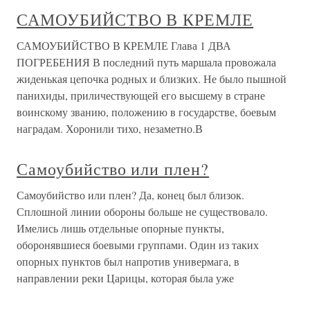
САМОУБИЙСТВО В КРЕМЛЕ
САМОУБИЙСТВО В КРЕМЛЕ Глава 1 ДВА
ПОГРЕБЕНИЯ В последний путь маршала провожала
жиденькая цепочка родных и близких. Не было пышной
панихиды, приличествующей его высшему в стране
воинскому званию, положению в государстве, боевым
наградам. Хоронили тихо, незаметно.В
Самоубийство или плен?
Самоубийство или плен? Да, конец был близок.
Сплошной линии обороны больше не существовало.
Имелись лишь отдельные опорные пункты,
оборонявшиеся боевыми группами. Один из таких
опорных пунктов был напротив универмага, в
направлении реки Царицы, которая была уже