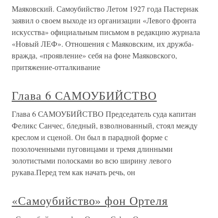
Маяковский. Самоубийство Летом 1927 года Пастернак
заявил о своем выходе из организации «Левого фронта
искусства» официальным письмом в редакцию журнала
«Новый ЛЕФ». Отношения с Маяковским, их дружба-
вражда, «проявление» себя на фоне Маяковского,
притяжение-отталкивание
Глава 6 САМОУБИЙСТВО
Глава 6 САМОУБИЙСТВО Председатель суда капитан
Феликс Санчес, бледный, взволнованный, стоял между
креслом и сценой. Он был в парадной форме с
позолоченными пуговицами и тремя длинными
золотистыми полосками во всю ширину левого
рукава.Перед тем как начать речь, он
«Самоубийство» фон Ортеля