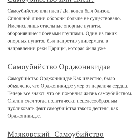
Самоубийство или плен? Да, конец был близок.
Сплошной линии обороны больше не существовало.
Имелись лишь отдельные опорные пункты,
оборонявшиеся боевыми группами. Один из таких
опорных пунктов был напротив универмага, в
направлении реки Царицы, которая была уже
Самоубийство Орджоникидзе
Самоубийство Орджоникидзе Как известно, было
объявлено, что Орджоникидзе умер от паралича сердца.
Теперь все знают, что он покончил жизнь самоубийством.
Сталин счел тогда политически нецелесообразным
публиковать факт самоубийства такого деятеля, как
Орджоникидзе.
Маяковский. Самоубийство