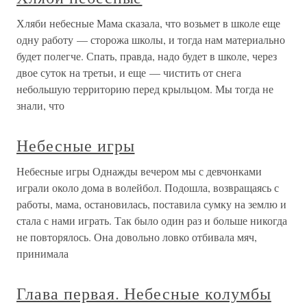
Хляби небесные Мама сказала, что возьмет в школе еще
одну работу — сторожа школы, и тогда нам материально
будет полегче. Спать, правда, надо будет в школе, через
двое суток на третьи, и еще — чистить от снега
небольшую территорию перед крыльцом. Мы тогда не
знали, что
Небесные игры
Небесные игры Однажды вечером мы с девчонками
играли около дома в волейбол. Подошла, возвращаясь с
работы, мама, остановилась, поставила сумку на землю и
стала с нами играть. Так было один раз и больше никогда
не повторялось. Она довольно ловко отбивала мяч,
принимала
Глава первая. Небесные колумбы