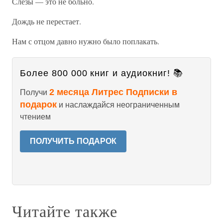
Слезы — это не больно.
Дождь не перестает.
Нам с отцом давно нужно было поплакать.
Более 800 000 книг и аудиокниг! 📚
2 месяца Литрес Подписки в
Получи
подарок
и наслаждайся неограниченным
чтением
ПОЛУЧИТЬ ПОДАРОК
Читайте также