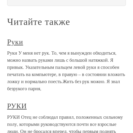
Читайте также
Руки
Руки У меня нет рук. То, чем я вынужден обходиться,
можно назвать руками лишь с большой натяжкой. Я
привык. Указательным пальцем левой руки я способен
печатать на компьютере, в правую – в состоянии вложить
ложку и нормально поесть.Жить без рук можно. Я знал
безрукого парня,
РУКИ
РУКИ Отец не соблюдал правил, положенных сильному
полу, которыми руководствуются почти все взрослые
люди. Он не бросался вперед, чтобы первым поднять