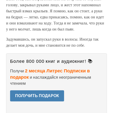
голову, закрывал руками лицо, и жест этот напоминал
быстрый взмах крыльев. Я помню, как он стоит, а руки
на бедрах — легко, едва прикасаясь, помню, как он идет
и они взмахивают на ходу. Тогда я не замечала, что руки
у него молчат, лишь когда он был пьян.
Задумавшись, он запускал руки в волосы. Иногда так
делает моя дочь, и мне становится не по себе.
Более 800 000 книг и аудиокниг! 📚
2 месяца Литрес Подписки в
Получи
подарок
и наслаждайся неограниченным
чтением
ПОЛУЧИТЬ ПОДАРОК