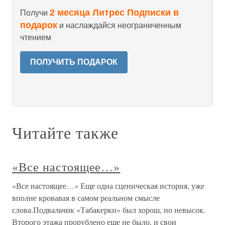
2 месяца Литрес Подписки в
Получи
подарок
и наслаждайся неограниченным
чтением
ПОЛУЧИТЬ ПОДАРОК
Читайте также
«Все настоящее…»
«Все настоящее…» Еще одна сценическая история, уже
вполне кровавая в самом реальном смысле
слова.Подвальчик «Табакерки» был хорош, но невысок.
Второго этажа прорублено еще не было, и свои