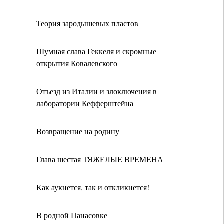
Теория зародышевых пластов
Шумная слава Геккеля и скромные
открытия Ковалевского
Отъезд из Италии и злоключения в
лаборатории Кефферштейна
Возвращение на родину
Глава шестая ТЯЖЕЛЫЕ ВРЕМЕНА
Как аукнется, так и откликнется!
В родной Панасовке