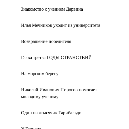
Знакомство с учением Дарвина
Илья Мечников уходит из университета
Возвращение победителя
Глава третья ГОДЫ СТРАНСТВИЙ
На морском берегу
Николай Иванович Пирогов помогает
молодому ученому
Один из «тысячи» Гарибальди
У Герцена