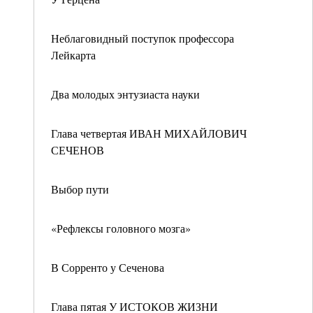
Неблаговидный поступок профессора
Лейкарта
Два молодых энтузиаста науки
Глава четвертая ИВАН МИХАЙЛОВИЧ
СЕЧЕНОВ
Выбор пути
«Рефлексы головного мозга»
В Сорренто у Сеченова
Глава пятая У ИСТОКОВ ЖИЗНИ