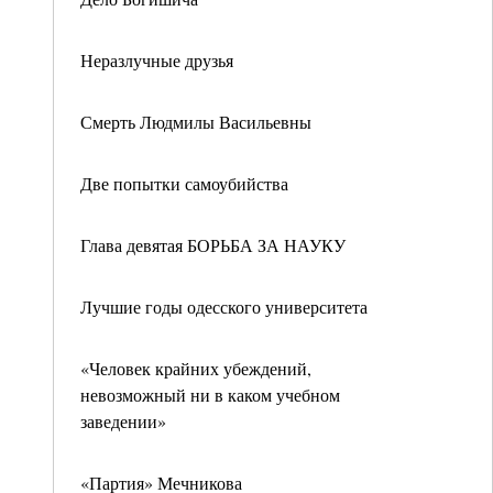
Неразлучные друзья
Смерть Людмилы Васильевны
Две попытки самоубийства
Глава девятая БОРЬБА ЗА НАУКУ
Лучшие годы одесского университета
«Человек крайних убеждений,
невозможный ни в каком учебном
заведении»
«Партия» Мечникова