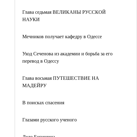
Глава седьмая ВЕЛИКАНЫ РУССКОЙ
НАУКИ
Мечников получает кафедру в Одессе
Уход Сеченова из академии и борьба за его
перевод в Одессу
Глава восьмая ПУТЕШЕСТВИЕ НА
МАДЕЙРУ
В поисках спасения
Глазами русского ученого
Дело Богишича