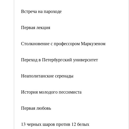
Встреча на пароходе
Первая лекция
Столкновение с профессором Маркузеном
Переход в Петербургский университет
Неаполитанские серенады
История молодого пессимиста
Первая любовь
13 черных шаров против 12 белых