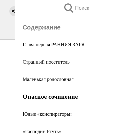
Поиск
Содержание
Глава первая РАННЯЯ ЗАРЯ
Странный посетитель
Маленькая родословная
Опасное сочинение
Юные «конспираторы»
«Господин Ртуть»