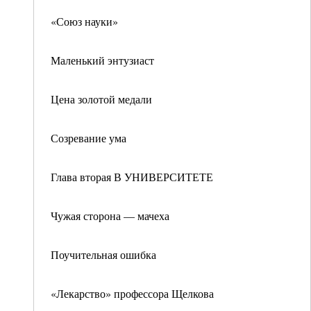
«Союз науки»
Маленький энтузиаст
Цена золотой медали
Созревание ума
Глава вторая В УНИВЕРСИТЕТЕ
Чужая сторона — мачеха
Поучительная ошибка
«Лекарство» профессора Щелкова