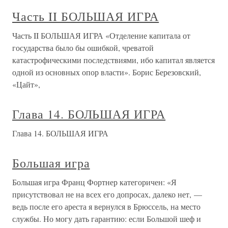
Часть II БОЛЬШАЯ ИГРА
Часть II БОЛЬШАЯ ИГРА «Отделение капитала от
государства было бы ошибкой, чреватой
катастрофическими последствиями, ибо капитал является
одной из основных опор власти». Борис Березовский,
«Цайт»,
Глава 14. БОЛЬШАЯ ИГРА
Глава 14. БОЛЬШАЯ ИГРА
Большая игра
Большая игра Франц Фортнер категоричен: «Я
присутствовал не на всех его допросах, далеко нет, —
ведь после его ареста я вернулся в Брюссель, на место
службы. Но могу дать гарантию: если Большой шеф и