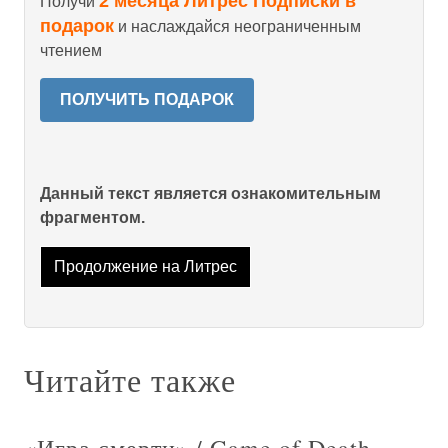
2 месяца Литрес Подписки в
Получи
подарок
и наслаждайся неограниченным
чтением
ПОЛУЧИТЬ ПОДАРОК
Данный текст является ознакомительным
фрагментом.
Продолжение на Литрес
Читайте также