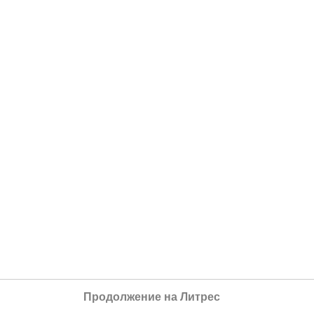
Продолжение на Литрес