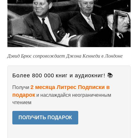
Дэвид Брюс сопровождает Джона Кеннеди в Лондоне
Более 800 000 книг и аудиокниг! 📚
2 месяца Литрес Подписки в
Получи
подарок
и наслаждайся неограниченным
чтением
ПОЛУЧИТЬ ПОДАРОК