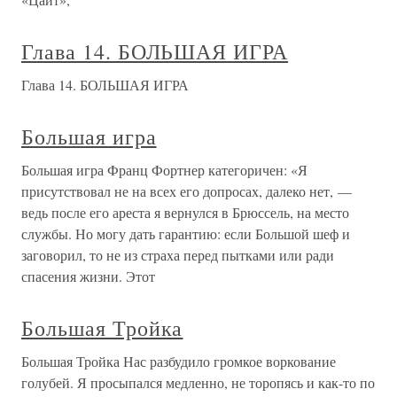
Глава 14. БОЛЬШАЯ ИГРА
Глава 14. БОЛЬШАЯ ИГРА
Большая игра
Большая игра Франц Фортнер категоричен: «Я
присутствовал не на всех его допросах, далеко нет, —
ведь после его ареста я вернулся в Брюссель, на место
службы. Но могу дать гарантию: если Большой шеф и
заговорил, то не из страха перед пытками или ради
спасения жизни. Этот
Большая Тройка
Большая Тройка Нас разбудило громкое воркование
голубей. Я просыпался медленно, не торопясь и как-то по