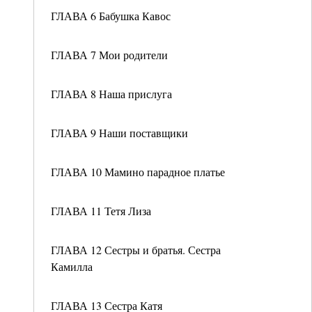
ГЛАВА 6 Бабушка Кавос
ГЛАВА 7 Мои родители
ГЛАВА 8 Наша прислуга
ГЛАВА 9 Наши поставщики
ГЛАВА 10 Мамино парадное платье
ГЛАВА 11 Тетя Лиза
ГЛАВА 12 Сестры и братья. Сестра
Камилла
ГЛАВА 13 Сестра Катя