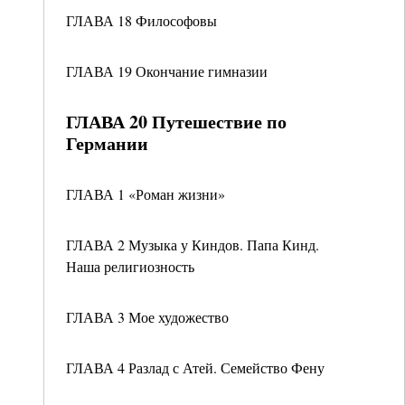
ГЛАВА 18 Философовы
ГЛАВА 19 Окончание гимназии
ГЛАВА 20 Путешествие по
Германии
ГЛАВА 1 «Роман жизни»
ГЛАВА 2 Музыка у Киндов. Папа Кинд.
Наша религиозность
ГЛАВА 3 Мое художество
ГЛАВА 4 Разлад с Атей. Семейство Фену