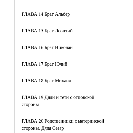
ГЛАВА 14 Брат Альбер
ГЛАВА 15 Брат Леонтий
ГЛАВА 16 Брат Николай
ГЛАВА 17 Брат Юлий
ГЛАВА 18 Брат Михаил
ГЛАВА 19 Дяди и тети с отцовской
стороны
ГЛАВА 20 Родственники с материнской
стороны. Дядя Сезар