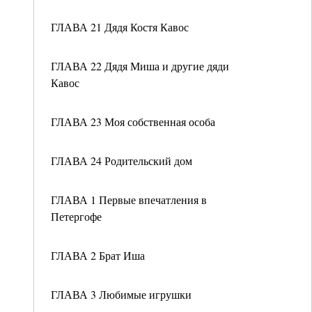
ГЛАВА 21 Дядя Костя Кавос
ГЛАВА 22 Дядя Миша и другие дяди
Кавос
ГЛАВА 23 Моя собственная особа
ГЛАВА 24 Родительский дом
ГЛАВА 1 Первые впечатления в
Петергофе
ГЛАВА 2 Брат Иша
ГЛАВА 3 Любимые игрушки