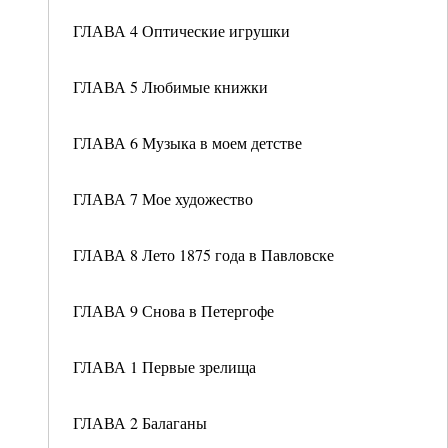
ГЛАВА 4 Оптические игрушки
ГЛАВА 5 Любимые книжки
ГЛАВА 6 Музыка в моем детстве
ГЛАВА 7 Мое художество
ГЛАВА 8 Лето 1875 года в Павловске
ГЛАВА 9 Снова в Петергофе
ГЛАВА 1 Первые зрелища
ГЛАВА 2 Балаганы