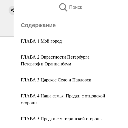
Поиск
Содержание
ГЛАВА 1 Мой город
ГЛАВА 2 Окрестности Петербурга.
Петергоф и Ораниенбаум
ГЛАВА 3 Царское Село и Павловск
ГЛАВА 4 Наша семья. Предки с отцовской
стороны
ГЛАВА 5 Предки с материнской стороны