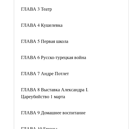
ГЛАВА 3 Театр
ГЛАВА 4 Кушелевка
ГЛАВА 5 Первая школа
ГЛАВА 6 Русско-турецкая война
ГЛАВА 7 Андре Потлет
ГЛАВА 8 Выставка Александра I.
Цареубийство 1 марта
ГЛАВА 9 Домашнее воспитание
ГЛАВА 10 Брюны