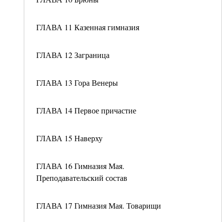
ГЛАВА 11 Казенная гимназия
ГЛАВА 12 Заграница
ГЛАВА 13 Гора Венеры
ГЛАВА 14 Первое причастие
ГЛАВА 15 Наверху
ГЛАВА 16 Гимназия Мая.
Преподавательский состав
ГЛАВА 17 Гимназия Мая. Товарищи