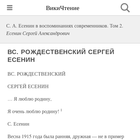
ВикиЧтение
С. А. Есенин в воспоминаниях современников. Том 2.
Есенин Сергей Александрович
ВС. РОЖДЕСТВЕНСКИЙ СЕРГЕЙ
ЕСЕНИН
ВС. РОЖДЕСТВЕНСКИЙ
СЕРГЕЙ ЕСЕНИН
… Я люблю родину,
1
Я очень люблю родину!
С. Есенин
Весна 1915 года была ранняя, дружная — не в пример