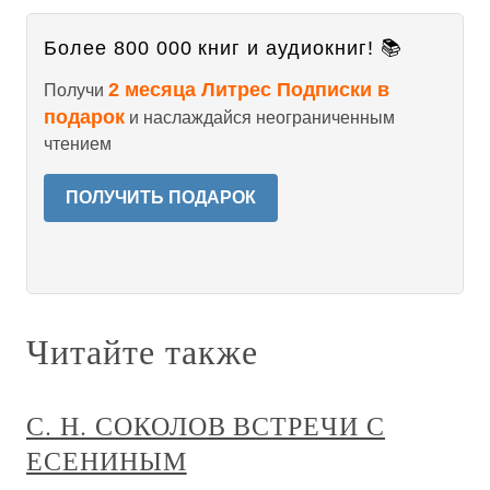
Более 800 000 книг и аудиокниг! 📚
2 месяца Литрес Подписки в
Получи
подарок
и наслаждайся неограниченным
чтением
ПОЛУЧИТЬ ПОДАРОК
Читайте также
С. Н. СОКОЛОВ ВСТРЕЧИ С
ЕСЕНИНЫМ