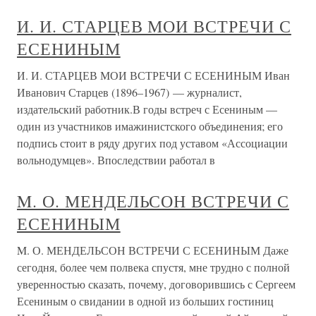
И. И. СТАРЦЕВ МОИ ВСТРЕЧИ С
ЕСЕНИНЫМ
И. И. СТАРЦЕВ МОИ ВСТРЕЧИ С ЕСЕНИНЫМ Иван
Иванович Старцев (1896–1967) — журналист,
издательский работник.В годы встреч с Есениным —
один из участников имажинистского объединения; его
подпись стоит в ряду других под уставом «Ассоциации
вольнодумцев». Впоследствии работал в
M. О. МЕНДЕЛЬСОН ВСТРЕЧИ С
ЕСЕНИНЫМ
M. О. МЕНДЕЛЬСОН ВСТРЕЧИ С ЕСЕНИНЫМ Даже
сегодня, более чем полвека спустя, мне трудно с полной
уверенностью сказать, почему, договорившись с Сергеем
Есениным о свидании в одной из больших гостиниц