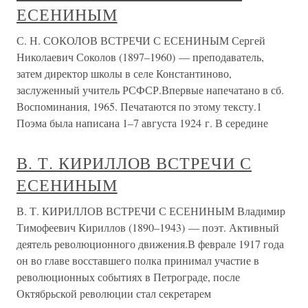
ЕСЕНИНЫМ
С. Н. СОКОЛОВ ВСТРЕЧИ С ЕСЕНИНЫМ Сергей
Николаевич Соколов (1897–1960) — преподаватель,
затем директор школы в селе Константиново,
заслуженный учитель РСФСР.Впервые напечатано в сб.
Воспоминания, 1965. Печатаются по этому тексту.1
Поэма была написана 1–7 августа 1924 г. В середине
В. Т. КИРИЛЛОВ ВСТРЕЧИ С
ЕСЕНИНЫМ
В. Т. КИРИЛЛОВ ВСТРЕЧИ С ЕСЕНИНЫМ Владимир
Тимофеевич Кириллов (1890–1943) — поэт. Активный
деятель революционного движения.В феврале 1917 года
он во главе восставшего полка принимал участие в
революционных событиях в Петрограде, после
Октябрьской революции стал секретарем