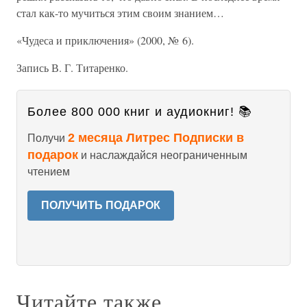
стал как-то мучиться этим своим знанием…
«Чудеса и приключения» (2000, № 6).
Запись В. Г. Титаренко.
Более 800 000 книг и аудиокниг! 📚
2 месяца Литрес Подписки в
Получи
подарок
и наслаждайся неограниченным
чтением
ПОЛУЧИТЬ ПОДАРОК
Читайте также