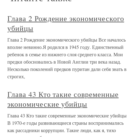
Глава 2 Рождение экономического
убийцы
Глава 2 Рождение экономического убийцы Все началось
вполне невинно.Я родился в 1945 году. Единственный
ребенок в семье из нижнего слоя среднего класса. Мои
предки обосновались в Новой Англии три века назад.
Несколько поколений предков пуритан дали себя знать в
строгих,
Глава 43 Кто такие современные
экономические убийцы
Глава 43 Кто такие современные экономические убийцы
В 1970-е годы развивающиеся страны воспринимались
как рассадники коррупции. Такие люди, как я, тихо