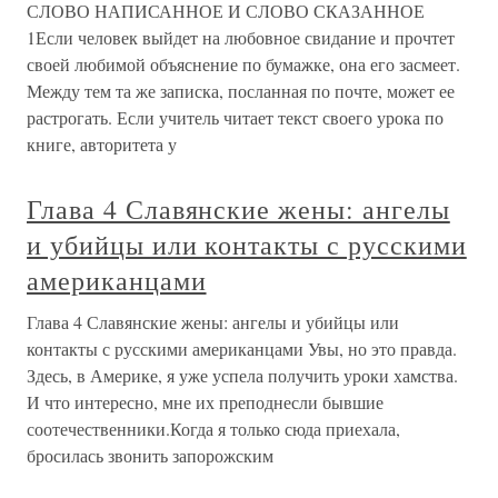
СЛОВО НАПИСАННОЕ И СЛОВО СКАЗАННОЕ
1Если человек выйдет на любовное свидание и прочтет
своей любимой объяснение по бумажке, она его засмеет.
Между тем та же записка, посланная по почте, может ее
растрогать. Если учитель читает текст своего урока по
книге, авторитета у
Глава 4 Славянские жены: ангелы
и убийцы или контакты с русскими
американцами
Глава 4 Славянские жены: ангелы и убийцы или
контакты с русскими американцами Увы, но это правда.
Здесь, в Америке, я уже успела получить уроки хамства.
И что интересно, мне их преподнесли бывшие
соотечественники.Когда я только сюда приехала,
бросилась звонить запорожским