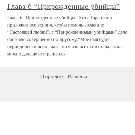
Глава 6 “Прирожденные убийцы”
Глава 6 “Прирожденные убийцы” Хотя Тарантино
приложил все усилия, чтобы помочь созданию
“Настоящей любви”, с “Прирожденными убийцами” дело
обстояло совершенно по-другому.“Мое имя будет
периодически всплывать, но я изо всех сил старался как
можно дальше отстраниться
О проекте
Разделы