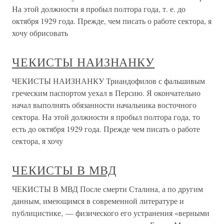
На этой должности я пробыл полтора года, т. е. до
октября 1929 года. Прежде, чем писать о работе сектора, я
хочу обрисовать
ЧЕКИСТЫ НАИЗНАНКУ
ЧЕКИСТЫ НАИЗНАНКУ Триандофилов с фальшивым
греческим паспортом уехал в Персию. Я окончательно
начал выполнять обязанности начальника восточного
сектора. На этой должности я пробыл полтора года, то
есть до октября 1929 года. Прежде чем писать о работе
сектора, я хочу
ЧЕКИСТЫ В МВД
ЧЕКИСТЫ В МВД После смерти Сталина, а по другим
данным, имеющимся в современной литературе и
публицистике, — физического его устранения «верными