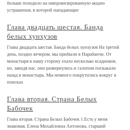
больше походило на импровизированную акцию
устрашения, в которой нападающие
Глава двадцать шестая. Банда
белых хунхузов
Глава двадцать шестая. Банда белых хунхузов На третий
день, поздно вечером, мы прибыли в Нарабанчи. От
монастыря в нашу сторону ехало несколько всадников,
но, завидя нас, они развернулись и галопом поскакали
назад в монастырь. Мы немного покрутились вокруг в
поисках
Глава вторая. Страна Белых
Бабочек
Глава вторая. Страна Белых Бабочек 1.Есть у меня
знакомая, Елена Михайловна Антонова, старший