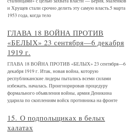
сталинцами» с целью захвата власти — Берия, Маленков
и Хрущев стали срочно делить эту самую власть.5 марта
1953 года, когда тело
ГЛАВА 18 ВОЙНА ПРОТИВ
«БЕЛЫХ» 23 сентября—6 декабря
1919 г.
ГЛАВА 18 ВОЙНА ПРОТИВ «БЕЛЫХ» 23 сентября—6
декабря 1919 г. Итак, новая война, которую
республиканские лидеры пытались всеми силами
избежать, началась. Проигнорировав процедуру
формального объявления войны, армия Деникина
ударила по скоплениям войск противника на фронте
15. О подпольщиках в белых
халатах