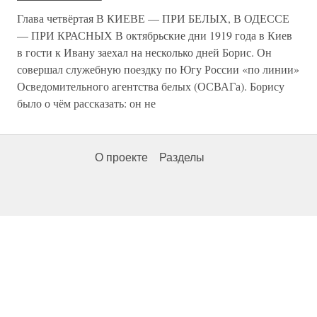
Глава четвёртая В КИЕВЕ — ПРИ БЕЛЫХ, В ОДЕССЕ
— ПРИ КРАСНЫХ В октябрьские дни 1919 года в Киев
в гости к Ивану заехал на несколько дней Борис. Он
совершал служебную поездку по Югу России «по линии»
Осведомительного агентства белых (ОСВАГа). Борису
было о чём рассказать: он не
О проекте
Разделы