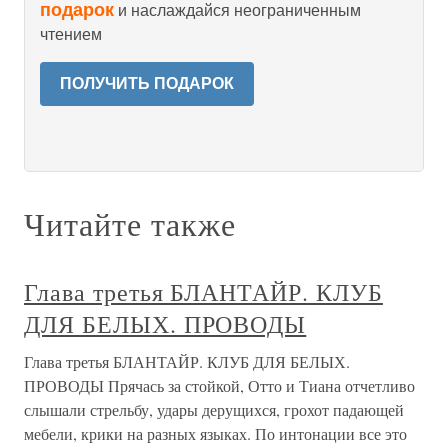
подарок
и наслаждайся неограниченным
чтением
ПОЛУЧИТЬ ПОДАРОК
Читайте также
Глава третья БЛАНТАЙР. КЛУБ
ДЛЯ БЕЛЫХ. ПРОВОДЫ
Глава третья БЛАНТАЙР. КЛУБ ДЛЯ БЕЛЫХ.
ПРОВОДЫ Прячась за стойкой, Отто и Тиана отчетливо
слышали стрельбу, удары дерущихся, грохот падающей
мебели, крики на разных языках. По интонации все это