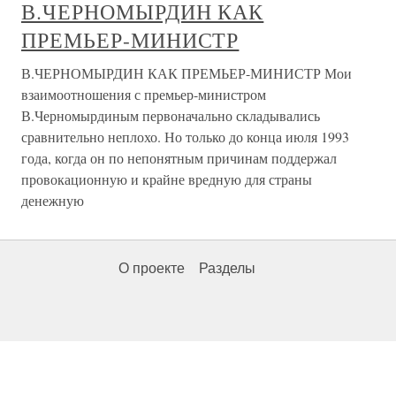
В.ЧЕРНОМЫРДИН КАК
ПРЕМЬЕР-МИНИСТР
В.ЧЕРНОМЫРДИН КАК ПРЕМЬЕР-МИНИСТР Мои
взаимоотношения с премьер-министром
В.Черномырдиным первоначально складывались
сравнительно неплохо. Но только до конца июля 1993
года, когда он по непонятным причинам поддержал
провокационную и крайне вредную для страны
денежную
О проекте
Разделы