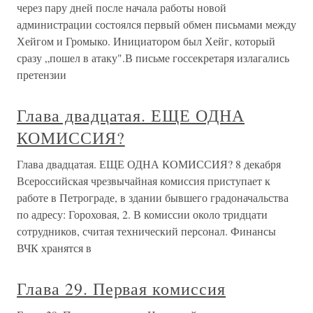
через пару дней после начала работы новой
администрации состоялся первый обмен письмами между
Хейгом и Громыко. Инициатором был Хейг, который
сразу „пошел в атаку".В письме госсекретаря излагались
претензии
Глава двадцатая. ЕЩЕ ОДНА
КОМИССИЯ?
Глава двадцатая. ЕЩЕ ОДНА КОМИССИЯ? 8 декабря
Всероссийская чрезвычайная комиссия приступает к
работе в Петрограде, в здании бывшего градоначальства
по адресу: Гороховая, 2. В комиссии около тридцати
сотрудников, считая технический персонал. Финансы
ВЧК хранятся в
Глава 29. Первая комиссия