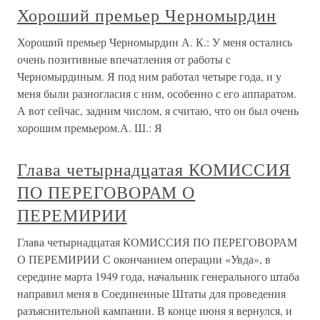
Хороший премьер Черномырдин
Хороший премьер Черномырдин А. К.: У меня остались
очень позитивные впечатления от работы с
Черномырдиным. Я под ним работал четыре года, и у
меня были разногласия с ним, особенно с его аппаратом.
А вот сейчас, задним числом, я считаю, что он был очень
хорошим премьером.А. Ш.: Я
Глава четырнадцатая КОМИССИЯ
ПО ПЕРЕГОВОРАМ О
ПЕРЕМИРИИ
Глава четырнадцатая КОМИССИЯ ПО ПЕРЕГОВОРАМ
О ПЕРЕМИРИИ С окончанием операции «Увда», в
середине марта 1949 года, начальник генерального штаба
направил меня в Соединенные Штаты для проведения
разъяснительной кампании. В конце июня я вернулся, и