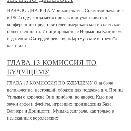
НАЧАЛО ДИАЛОГА Мои контакты с Советами начались
в 1962 году, когда меня пригласили участвовать в
конференции представителей американской и советской
общественности. Инициированные Норманом Казинсом,
издателем «Сатердей ревью», «Дартмутские встречи*»,
как стали
ГЛАВА 13 КОМИССИЯ ПО
БУДУЩЕМУ
ГЛАВА 13 КОМИССИЯ ПО БУДУЩЕМУ Она была
великолепна, настоящий образец для подражания. Принц
Уильям о королеве Они прибыли во дворец Кью под
звуки арфы и флейты, игравших произведения Баха,
Вагнера и Доницетти. Музыка заиграла, как только в
изысканных королевских