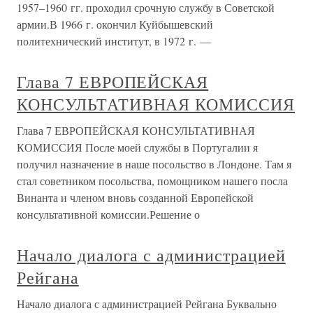
1957–1960 гг. проходил срочную службу в Советской
армии.В 1966 г. окончил Куйбышевский
политехнический институт, в 1972 г. —
Глава 7 ЕВРОПЕЙСКАЯ
КОНСУЛЬТАТИВНАЯ КОМИССИЯ
Глава 7 ЕВРОПЕЙСКАЯ КОНСУЛЬТАТИВНАЯ
КОМИССИЯ После моей службы в Португалии я
получил назначение в наше посольство в Лондоне. Там я
стал советником посольства, помощником нашего посла
Винанта и членом вновь созданной Европейской
консультативной комиссии.Решение о
Начало диалога с администрацией
Рейгана
Начало диалога с администрацией Рейгана Буквально