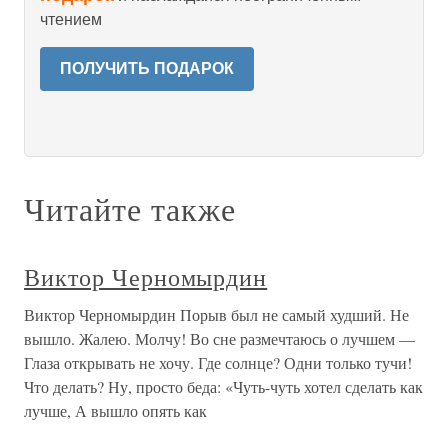
чтением
ПОЛУЧИТЬ ПОДАРОК
Читайте также
Виктор Черномырдин
Виктор Черномырдин Порыв был не самый худший. Не
вышло. Жалею. Молчу! Во сне размечтаюсь о лучшем —
Глаза открывать не хочу. Где солнце? Одни только тучи!
Что делать? Ну, просто беда: «Чуть-чуть хотел сделать как
лучше, А вышло опять как