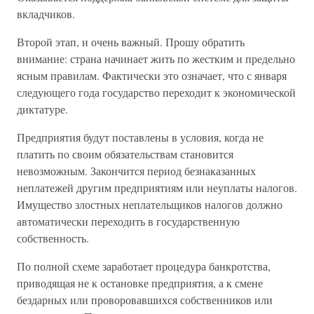
вкладчиков.
Второй этап, и очень важный. Прошу обратить
внимание: страна начинает жить по жестким и предельно
ясным правилам. Фактически это означает, что с января
следующего года государство переходит к экономической
диктатуре.
Предприятия будут поставлены в условия, когда не
платить по своим обязательствам становится
невозможным. Закончится период безнаказанных
неплатежей другим предприятиям или неуплаты налогов.
Имущество злостных неплательщиков налогов должно
автоматически переходить в государственную
собственность.
По полной схеме заработает процедура банкротства,
приводящая не к остановке предприятия, а к смене
бездарных или проворовавшихся собственников или