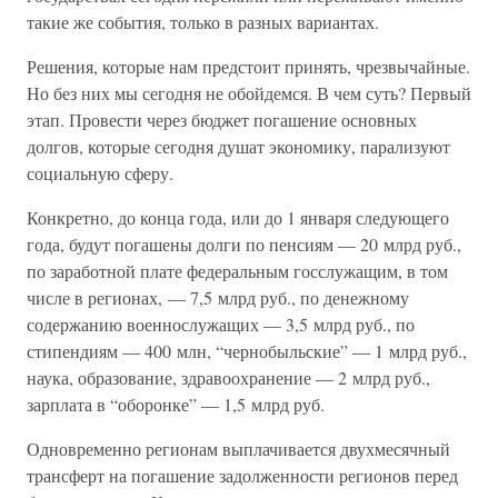
такие же события, только в разных вариантах.
Решения, которые нам предстоит принять, чрезвычайные.
Но без них мы сегодня не обойдемся. В чем суть? Первый
этап. Провести через бюджет погашение основных
долгов, которые сегодня душат экономику, парализуют
социальную сферу.
Конкретно, до конца года, или до 1 января следующего
года, будут погашены долги по пенсиям — 20 млрд руб.,
по заработной плате федеральным госслужащим, в том
числе в регионах, — 7,5 млрд руб., по денежному
содержанию военнослужащих — 3,5 млрд руб., по
стипендиям — 400 млн, “чернобыльские” — 1 млрд руб.,
наука, образование, здравоохранение — 2 млрд руб.,
зарплата в “оборонке” — 1,5 млрд руб.
Одновременно регионам выплачивается двухмесячный
трансферт на погашение задолженности регионов перед