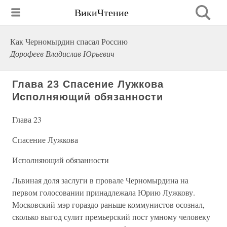
ВикиЧтение
Как Черномырдин спасал Россию
Дорофеев Владислав Юрьевич
Глава 23 Спасение Лужкова
Исполняющий обязанности
Глава 23
Спасение Лужкова
Исполняющий обязанности
Львиная доля заслуги в провале Черномырдина на
первом голосовании принадлежала Юрию Лужкову.
Московский мэр гораздо раньше коммунистов осознал,
сколько выгод сулит премьерский пост умному человеку