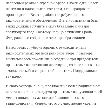
налоговый режим в аграрной сфере. Нужен один налог
на землю и налоговые льготы тем, кто наращивает
производство. Вся эта работа потребует нового
законодательного обеспечения. И эта нормативная база
также должна вступить в силу буквально с января
следующего года. Поэтому налицо важнейшая роль
Федерального собрания в этих преобразованиях.
На встречах с губернаторами, с руководителями
законодательных органов регионов вчера, позавчера
высказывалось пожелание о создании при председателе
правительства постоянно действующего совета из вас по
экономической и социальной политике. Поддерживаю
эту идею.
В свою очередь, вношу предложение более радикальное:
ввести в состав президиума правительства руководителей
межрегиональных ассоциаций экономического
взаимодействия. Уверен, что это существенно укрепит