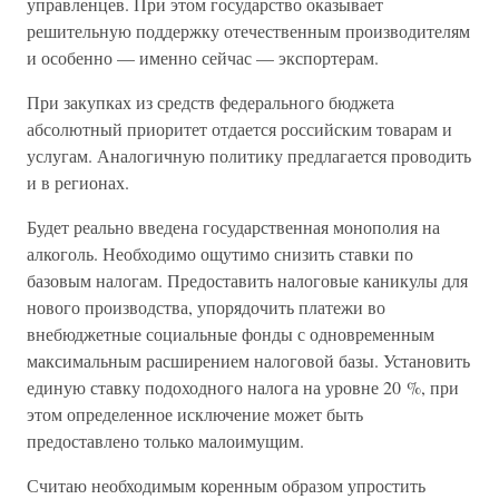
управленцев. При этом государство оказывает
решительную поддержку отечественным производителям
и особенно — именно сейчас — экспортерам.
При закупках из средств федерального бюджета
абсолютный приоритет отдается российским товарам и
услугам. Аналогичную политику предлагается проводить
и в регионах.
Будет реально введена государственная монополия на
алкоголь. Необходимо ощутимо снизить ставки по
базовым налогам. Предоставить налоговые каникулы для
нового производства, упорядочить платежи во
внебюджетные социальные фонды с одновременным
максимальным расширением налоговой базы. Установить
единую ставку подоходного налога на уровне 20 %, при
этом определенное исключение может быть
предоставлено только малоимущим.
Считаю необходимым коренным образом упростить