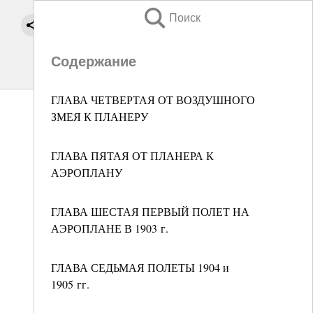
Поиск
Содержание
ГЛАВА ЧЕТВЕРТАЯ ОТ ВОЗДУШНОГО
ЗМЕЯ К ПЛАНЕРУ
ГЛАВА ПЯТАЯ ОТ ПЛАНЕРА К
АЭРОПЛАНУ
ГЛАВА ШЕСТАЯ ПЕРВЫЙ ПОЛЕТ НА
АЭРОПЛАНЕ В 1903 г.
ГЛАВА СЕДЬМАЯ ПОЛЕТЫ 1904 и
1905 гг.