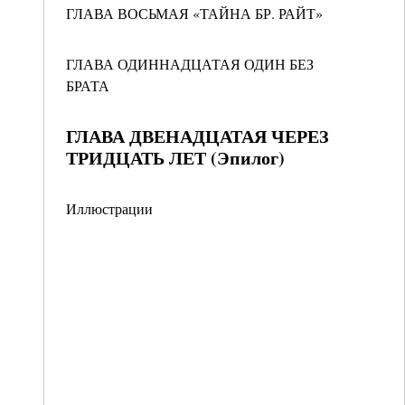
ГЛАВА ВОСЬМАЯ «ТАЙНА БР. РАЙТ»
ГЛАВА ОДИННАДЦАТАЯ ОДИН БЕЗ
БРАТА
ГЛАВА ДВЕНАДЦАТАЯ ЧЕРЕЗ
ТРИДЦАТЬ ЛЕТ (Эпилог)
Иллюстрации