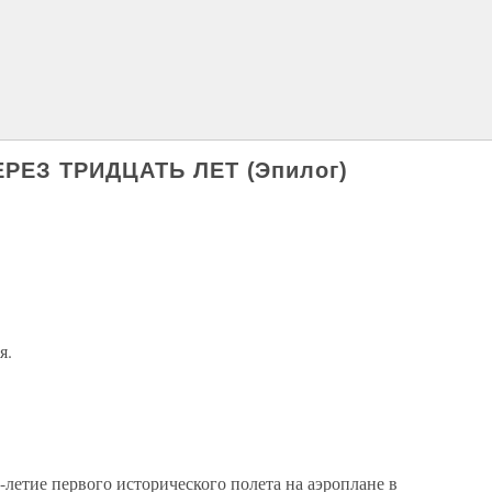
РЕЗ ТРИДЦАТЬ ЛЕТ (Эпилог)
я.
-летие первого исторического полета на аэроплане в