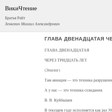
ВикиЧтение
Братья Райт
Зенкевич Михаил Александрович
ГЛАВА ДВЕНАДЦАТАЯ ЧЕ
ГЛАВА ДВЕНАДЦАТАЯ
ЧЕРЕЗ ТРИДЦАТЬ ЛЕТ
(Эпилог)
Там авиация — это техника разрушени
А у нас — это техника созидания.
В. В. Куйбышев
В текущем году исполняется как раз 30