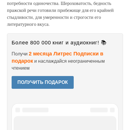
потребности одиночества. Шероховатость, бедность
пражской речи готовили прибежище для его крайней
стыдливости, для умеренности и строгости его
литературного вкуса.
Более 800 000 книг и аудиокниг! 📚
2 месяца Литрес Подписки в
Получи
подарок
и наслаждайся неограниченным
чтением
ПОЛУЧИТЬ ПОДАРОК
Читайте также