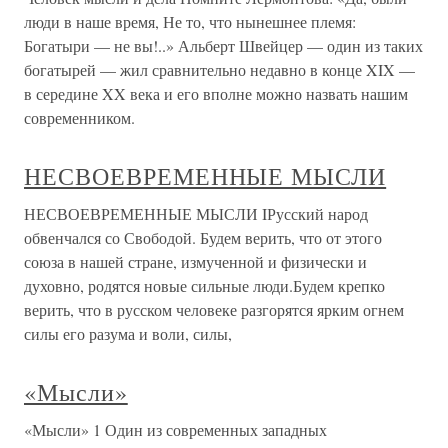
люди в наше время, Не то, что нынешнее племя:
Богатыри — не вы!..» Альберт Швейцер — один из таких
богатырей — жил сравнительно недавно в конце XIX —
в середине XX века и его вполне можно назвать нашим
современником.
НЕСВОЕВРЕМЕННЫЕ МЫСЛИ
НЕСВОЕВРЕМЕННЫЕ МЫСЛИ IРусский народ
обвенчался со Свободой. Будем верить, что от этого
союза в нашей стране, измученной и физически и
духовно, родятся новые сильные люди.Будем крепко
верить, что в русском человеке разгорятся ярким огнем
силы его разума и воли, силы,
«Мысли»
«Мысли» 1 Один из современных западных