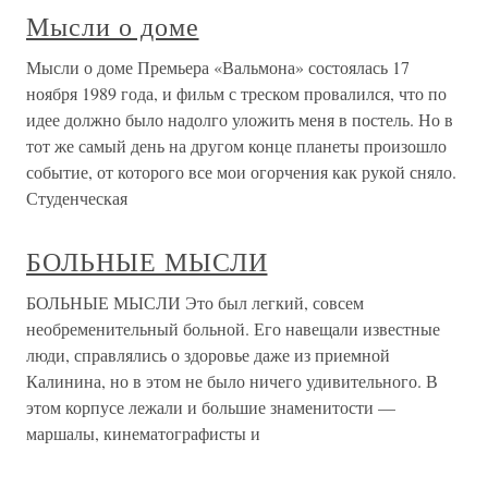
Мысли о доме
Мысли о доме Премьера «Вальмона» состоялась 17
ноября 1989 года, и фильм с треском провалился, что по
идее должно было надолго уложить меня в постель. Но в
тот же самый день на другом конце планеты произошло
событие, от которого все мои огорчения как рукой сняло.
Студенческая
БОЛЬНЫЕ МЫСЛИ
БОЛЬНЫЕ МЫСЛИ Это был легкий, совсем
необременительный больной. Его навещали известные
люди, справлялись о здоровье даже из приемной
Калинина, но в этом не было ничего удивительного. В
этом корпусе лежали и большие знаменитости —
маршалы, кинематографисты и