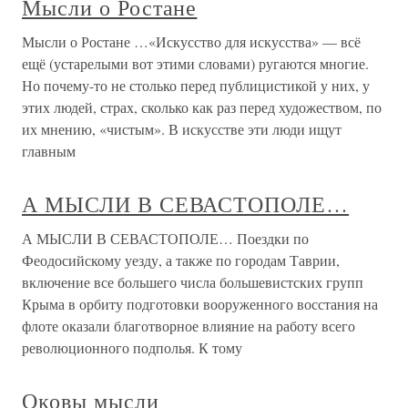
Мысли о Ростане
Мысли о Ростане …«Искусство для искусства» — всё
ещё (устарелыми вот этими словами) ругаются многие.
Но почему-то не столько перед публицистикой у них, у
этих людей, страх, сколько как раз перед художеством, по
их мнению, «чистым». В искусстве эти люди ищут
главным
А МЫСЛИ В СЕВАСТОПОЛЕ…
А МЫСЛИ В СЕВАСТОПОЛЕ… Поездки по
Феодосийскому уезду, а также по городам Таврии,
включение все большего числа большевистских групп
Крыма в орбиту подготовки вооруженного восстания на
флоте оказали благотворное влияние на работу всего
революционного подполья. К тому
Оковы мысли