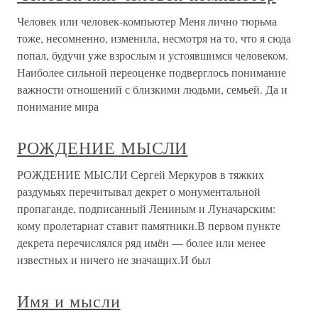
Человек или человек-компьютер Меня лично тюрьма
тоже, несомненно, изменила, несмотря на то, что я сюда
попал, будучи уже взрослым и устоявшимся человеком.
Наиболее сильной переоценке подверглось понимание
важности отношений с близкими людьми, семьей. Да и
понимание мира
РОЖДЕНИЕ МЫСЛИ
РОЖДЕНИЕ МЫСЛИ Сергей Меркуров в тяжких
раздумьях перечитывал декрет о монументальной
пропаганде, подписанный Лениным и Луначарским:
кому пролетариат ставит памятники.В первом пункте
декрета перечислялся ряд имён — более или менее
известных и ничего не значащих.И был
Имя и мысли