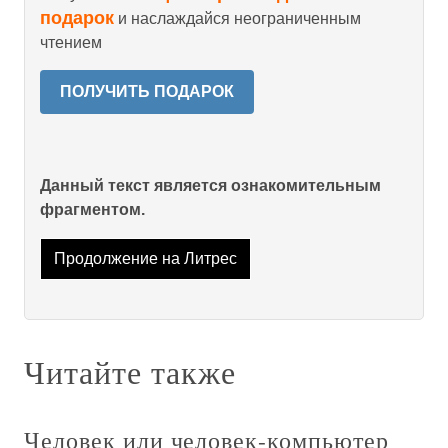
подарок
и наслаждайся неограниченным
чтением
ПОЛУЧИТЬ ПОДАРОК
Данный текст является ознакомительным
фрагментом.
Продолжение на Литрес
Читайте также
Человек или человек-компьютер