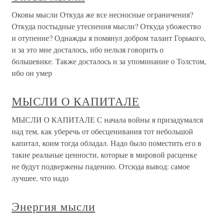
Оковы мысли Откуда же все несносные ограничения?
Откуда постыдные утеснения мысли? Откуда убожество
и отупение? Однажды я помянул добром талант Горького,
и за это мне досталось, ибо нельзя говорить о
большевике. Также досталось и за упоминание о Толстом,
ибо он умер
МЫСЛИ О КАПИТАЛЕ
МЫСЛИ О КАПИТАЛЕ С начала войны я призадумался
над тем, как уберечь от обесценивания тот небольшой
капитал, коим тогда обладал. Надо было поместить его в
такие реальные ценности, которые в мировой расценке
не будут подвержены падению. Отсюда вывод: самое
лучшее, что надо
Энергия мысли