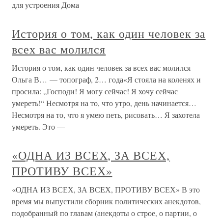
для устроения Дома
История о том, как один человек за
всех вас молился
История о том, как один человек за всех вас молился
Ольга В… — топограф, 2… года«Я стояла на коленях и
просила: „Господи! Я могу сейчас! Я хочу сейчас
умереть!“ Несмотря на то, что утро, день начинается…
Несмотря на то, что я умею петь, рисовать… Я захотела
умереть. Это —
«ОДНА ИЗ ВСЕХ, ЗА ВСЕХ,
ПРОТИВУ ВСЕХ»
«ОДНА ИЗ ВСЕХ, ЗА ВСЕХ, ПРОТИВУ ВСЕХ» В это
время мы выпустили сборник политических анекдотов,
подобранный по главам (анекдоты о строе, о партии, о