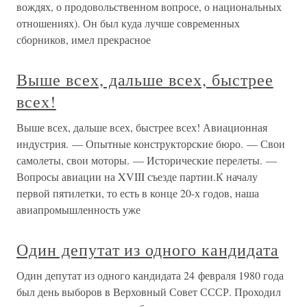
вождях, о продовольственном вопросе, о национальных
отношениях). Он был куда лучше современных
сборников, имел прекрасное
Выше всех, дальше всех, быстрее
всех!
Выше всех, дальше всех, быстрее всех! Авиационная
индустрия. — Опытные конструкторские бюро. — Свои
самолеты, свои моторы. — Исторические перелеты. —
Вопросы авиации на XVIII съезде партии.К началу
первой пятилетки, то есть в конце 20-х годов, наша
авиапромышленность уже
Один депутат из одного кандидата
Один депутат из одного кандидата 24 февраля 1980 года
был день выборов в Верховный Совет СССР. Проходил