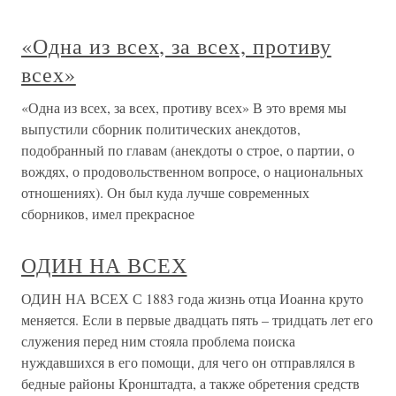
«Одна из всех, за всех, противу
всех»
«Одна из всех, за всех, противу всех» В это время мы
выпустили сборник политических анекдотов,
подобранный по главам (анекдоты о строе, о партии, о
вождях, о продовольственном вопросе, о национальных
отношениях). Он был куда лучше современных
сборников, имел прекрасное
ОДИН НА ВСЕХ
ОДИН НА ВСЕХ С 1883 года жизнь отца Иоанна круто
меняется. Если в первые двадцать пять – тридцать лет его
служения перед ним стояла проблема поиска
нуждавшихся в его помощи, для чего он отправлялся в
бедные районы Кронштадта, а также обретения средств