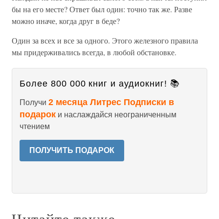
бы на его месте? Ответ был один: точно так же. Разве
можно иначе, когда друг в беде?
Один за всех и все за одного. Этого железного правила
мы придерживались всегда, в любой обстановке.
Более 800 000 книг и аудиокниг! 📚
2 месяца Литрес Подписки в
Получи
подарок
и наслаждайся неограниченным
чтением
ПОЛУЧИТЬ ПОДАРОК
Читайте также