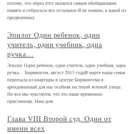
потому, что образ этот оказался самым обобщающим,
память и отбросила все остальное.Я не помню, в какой из
предвоенных
Эпилог Один ребенок, один
учитель, один учебник, одна
ручка…
Эпилог Один ребенок, один учитель, один учебник, одна
ручка… Бирмингем, август 2013 годаВ марте наша семья
переехала из квартиры в центре Бирмингема в
арендованный для нас особняк на тихой зеленой улице.
Но все мы чувствуем, что это наше временное
пристанище. Наш дом
Глава VIII Второй суд. Один от
имени всех