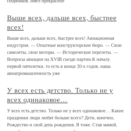
сборников, имел прекрасное
Выше всех, дальше всех, быстрее
всех!
Выше всех, дальше всех, быстрее всех! Авиационная
индустрия. — Опытные конструкторские бюро. — Свои
самолеты, свои моторы. — Исторические перелеты. —
Вопросы авиации на XVIII съезде партии.К началу
первой пятилетки, то есть в конце 20-х годов, наша
авиапромышленность уже
У всех есть детство. Только не у
всех одинаковое…
У всех есть детство. Только не у всех одинаковое… Какие
праздники люди любят больше всего? Дети, конечно,
Рождество и свой день рождения. Я тоже. Став мамой,