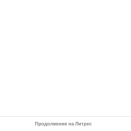
Продолжение на Литрес