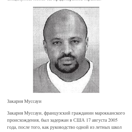
Закария Муссауи
Закария Муссауи, французский гражданин марокканского
происхождения, был задержан в США 17 августа 2005
года, после того, как руководство одной из летных школ