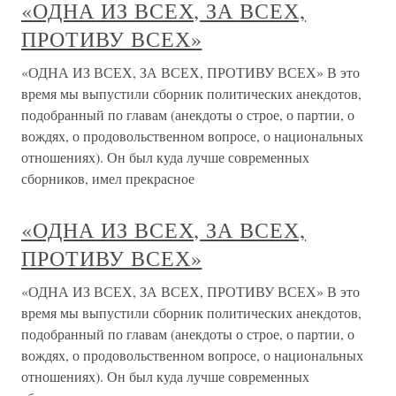
«ОДНА ИЗ ВСЕХ, ЗА ВСЕХ,
ПРОТИВУ ВСЕХ»
«ОДНА ИЗ ВСЕХ, ЗА ВСЕХ, ПРОТИВУ ВСЕХ» В это
время мы выпустили сборник политических анекдотов,
подобранный по главам (анекдоты о строе, о партии, о
вождях, о продовольственном вопросе, о национальных
отношениях). Он был куда лучше современных
сборников, имел прекрасное
«ОДНА ИЗ ВСЕХ, ЗА ВСЕХ,
ПРОТИВУ ВСЕХ»
«ОДНА ИЗ ВСЕХ, ЗА ВСЕХ, ПРОТИВУ ВСЕХ» В это
время мы выпустили сборник политических анекдотов,
подобранный по главам (анекдоты о строе, о партии, о
вождях, о продовольственном вопросе, о национальных
отношениях). Он был куда лучше современных