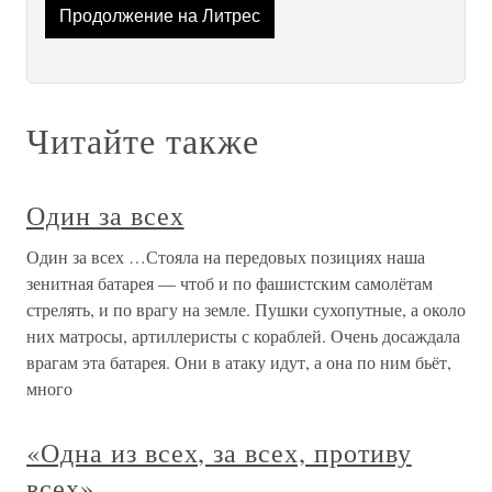
Продолжение на Литрес
Читайте также
Один за всех
Один за всех …Стояла на передовых позициях наша
зенитная батарея — чтоб и по фашистским самолётам
стрелять, и по врагу на земле. Пушки сухопутные, а около
них матросы, артиллеристы с кораблей. Очень досаждала
врагам эта батарея. Они в атаку идут, а она по ним бьёт,
много
«Одна из всех, за всех, противу
всех»