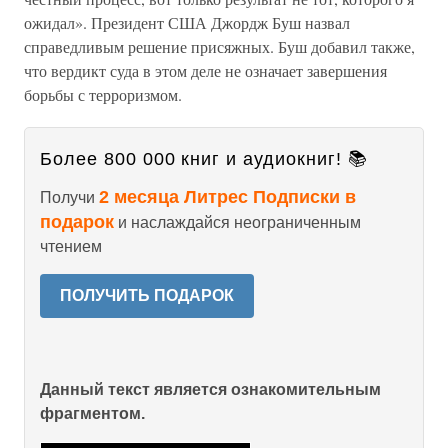
ожидал». Президент США Джордж Буш назвал
справедливым решение присяжных. Буш добавил также,
что вердикт суда в этом деле не означает завершения
борьбы с терроризмом.
Более 800 000 книг и аудиокниг! 📚
2 месяца Литрес Подписки в
Получи
подарок
и наслаждайся неограниченным
чтением
ПОЛУЧИТЬ ПОДАРОК
Данный текст является ознакомительным
фрагментом.