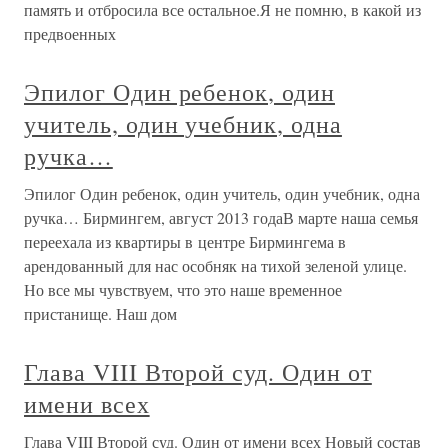
память и отбросила все остальное.Я не помню, в какой из
предвоенных
Эпилог Один ребенок, один
учитель, один учебник, одна
ручка…
Эпилог Один ребенок, один учитель, один учебник, одна
ручка… Бирмингем, август 2013 годаВ марте наша семья
переехала из квартиры в центре Бирмингема в
арендованный для нас особняк на тихой зеленой улице.
Но все мы чувствуем, что это наше временное
пристанище. Наш дом
Глава VIII Второй суд. Один от
имени всех
Глава VIII Второй суд. Один от имени всех Новый состав