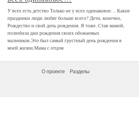
У всех есть детство Только не у всех одинаковое… Какие
праздники люди любят больше всего? Дети, конечно,
Рождество и свой день рождения. Я тоже. Став мамой,
полюбила дни рождения своих обожаемых
мальчиков.Это был самый грустный день рождения в
моей жизни.Мама с отцом
О проекте
Разделы