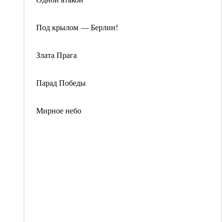
Под крылом — Берлин!
Злата Прага
Парад Победы
Мирное небо