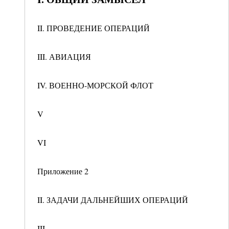
II. ПРОВЕДЕНИЕ ОПЕРАЦИЙ
III. АВИАЦИЯ
IV. ВОЕННО-МОРСКОЙ ФЛОТ
V
VI
Приложение 2
II. ЗАДАЧИ ДАЛЬНЕЙШИХ ОПЕРАЦИЙ
III