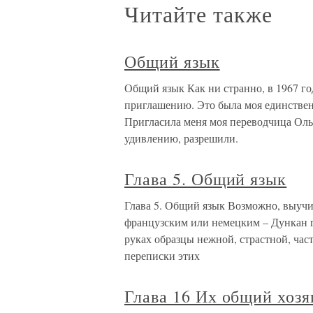
Читайте также
Общий язык
Общий язык Как ни странно, в 1967 го
приглашению. Это была моя единственн
Пригласила меня моя переводчица Ольг
удивлению, разрешили.
Глава 5. Общий язык
Глава 5. Общий язык Возможно, выучи
французским или немецким – Дункан го
руках образцы нежной, страстной, час
переписки этих
Глава 16 Их общий хозя