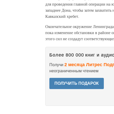
для проведения главной операции на 
западнее Дона, чтобы затем захватить
Кавказский хребет.
Окончательное окружение Ленинграда 
пока изменение обстановки в районе 
этого сил не создадут соответствующи
Более 800 000 книг и аудио
2 месяца Литрес Под
Получи
неограниченным чтением
ПОЛУЧИТЬ ПОДАРОК