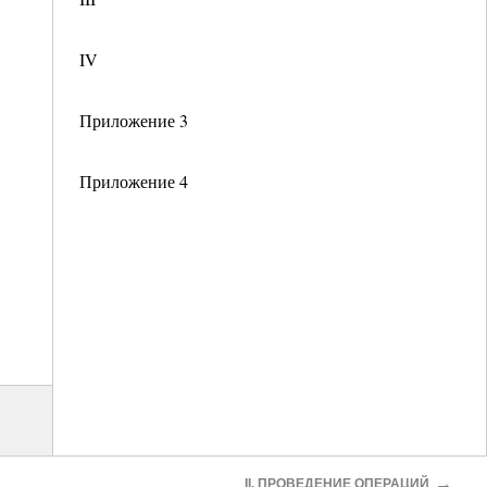
IV
Приложение 3
Приложение 4
→
II. ПРОВЕДЕНИЕ ОПЕРАЦИЙ