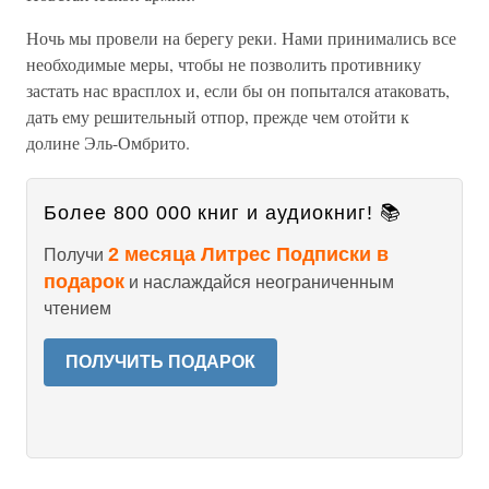
Ночь мы провели на берегу реки. Нами принимались все
необходимые меры, чтобы не позволить противнику
застать нас врасплох и, если бы он попытался атаковать,
дать ему решительный отпор, прежде чем отойти к
долине Эль-Омбрито.
Более 800 000 книг и аудиокниг! 📚
2 месяца Литрес Подписки в
Получи
подарок
и наслаждайся неограниченным
чтением
ПОЛУЧИТЬ ПОДАРОК