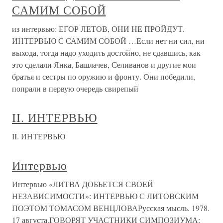
САМИМ СОБОЙ
из интервью: ЕГОР ЛЕТОВ, ОНИ НЕ ПРОЙДУТ.
ИНТЕРВЬЮ С САМИМ СОБОЙ …Если нет ни сил, ни
выхода, тогда надо уходить достойно, не сдавшись, как
это сделали Янка, Башлачев, Селиванов и другие мои
братья и сестры по оружию и фронту. Они победили,
попрали в первую очередь свирепый
II. ИНТЕРВЬЮ
II. ИНТЕРВЬЮ
Интервью
Интервью «ЛИТВА ДОБЬЕТСЯ СВОЕЙ
НЕЗАВИСИМОСТИ»: ИНТЕРВЬЮ С ЛИТОВСКИМ
ПОЭТОМ ТОМАСОМ ВЕНЦЛОВАРусская мысль. 1978.
17 августа.ГОВОРЯТ УЧАСТНИКИ СИМПОЗИУМА: