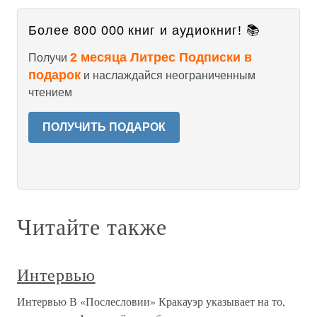
Более 800 000 книг и аудиокниг! 📚
2 месяца Литрес Подписки в
Получи
подарок
и наслаждайся неограниченным
чтением
ПОЛУЧИТЬ ПОДАРОК
Читайте также
Интервью
Интервью В «Послесловии» Кракауэр указывает на то,