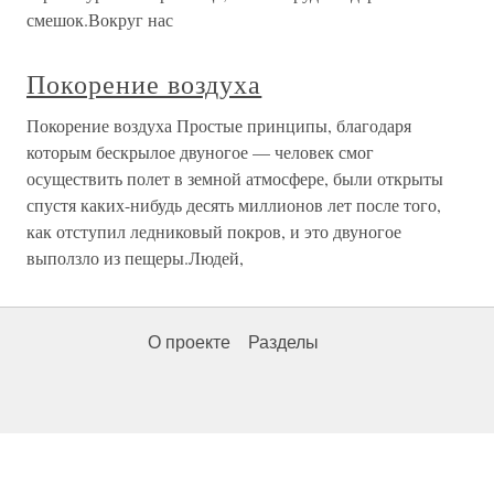
смешок.Вокруг нас
Покорение воздуха
Покорение воздуха Простые принципы, благодаря
которым бескрылое двуногое — человек смог
осуществить полет в земной атмосфере, были открыты
спустя каких-нибудь десять миллионов лет после того,
как отступил ледниковый покров, и это двуногое
выползло из пещеры.Людей,
О проекте
Разделы