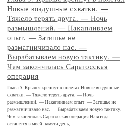
Новые воздушные схватки. —
Тяжело терять друга. — Ночь
размышлений. — Накапливаем
опыт. — Затишье не
размагничивало нас. —
Вырабатываем новую тактику. —
Чем закончилась Сарагосская
операция
Глава 5. Крылья крепнут в полетах Новые воздушные
схватки. — Тяжело терять друга. — Ночь
размышлений. — Накапливаем опыт. — Затишье не
размагничивало нас. — Вырабатываем новую тактику. —
Чем закончилась Сарагосская операция Навсегда
останется в моей памяти день,