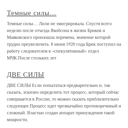
Темные силы…
Темные силы… Лили не эмигрировала. Спустя всего
неделю после отъезда Якобсона в жизни Бриков и
Маяковского произошла перемена, значение которой
трудно преувеличить. 8 июня 1920 года Брик поступил на
работу следователем в «спекулятивный» отдел
МЧК.После стольких лет
ДВЕ СИЛЫ
ДВЕ СИЛЫ Если попытаться предварительно и, так
сказать, эскизно определить тот процесс, который сейчас
совершается в России, то можно сказать приблизительно
следующее.Процесс идет чрезвычайно противоречивый и
сложный. Властью создан аппарат принуждения такой
мощности,