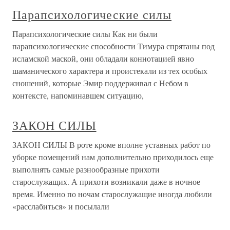
Парапсихологические силы
Парапсихологические силы Как ни были
парапсихологические способности Тимура спрятаны под
исламской маской, они обладали коннотацией явно
шаманического характера и проистекали из тех особых
сношений, которые Эмир поддерживал с Небом в
контексте, напоминавшем ситуацию,
ЗАКОН СИЛЫ
ЗАКОН СИЛЫ В роте кроме вполне уставных работ по
уборке помещений нам дополнительно приходилось еще
выполнять самые разнообразные прихоти
старослужащих. А прихоти возникали даже в ночное
время. Именно по ночам старослужащие иногда любили
«расслабиться» и посылали