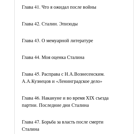
Глава 41. Что я ожидал после войны
Глава 42. Сталин. Эпизоды
Глава 43. О мемуарной литературе
Глава 44. Моя оценка Сталина
Глава 45. Расправа с Н.А.Вознесенским.
А.А.Кузнецов и «Ленинградское дело»
Глава 46. Накануне и во время ХIХ съезда
партии. Последние дни Сталина
Глава 47. Борьба за власть после смерти
Сталина