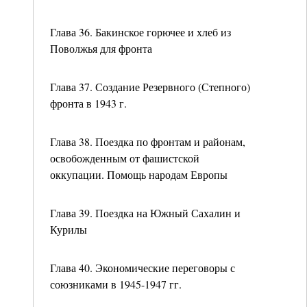
Глава 36. Бакинское горючее и хлеб из
Поволжья для фронта
Глава 37. Создание Резервного (Степного)
фронта в 1943 г.
Глава 38. Поездка по фронтам и районам,
освобожденным от фашистской
оккупации. Помощь народам Европы
Глава 39. Поездка на Южный Сахалин и
Курилы
Глава 40. Экономические переговоры с
союзниками в 1945-1947 гг.