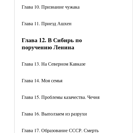
Глава 10. Признание чужака
Глава 11. Приезд Ашхен
Глава 12. В Сибирь по
поручению Ленина
Глава 13. На Северном Кавказе
Глава 14. Моя семья
Глава 15. Проблемы казачества. Чечня
Глава 16. Выползаем из разрухи
Глава 17. Образование СССР. Смерть