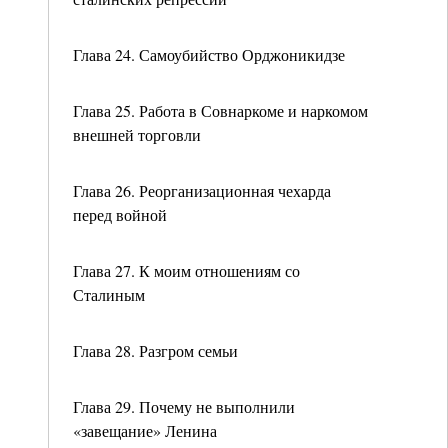
Глава 24. Самоубийство Орджоникидзе
Глава 25. Работа в Совнаркоме и наркомом
внешней торговли
Глава 26. Реорганизационная чехарда
перед войной
Глава 27. К моим отношениям со
Сталиным
Глава 28. Разгром семьи
Глава 29. Почему не выполнили
«завещание» Ленина