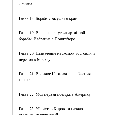
Ленина
Глава 18. Борьба с засухой в крае
Глава 19. Вспышка внутрипартийной
борьбы. Избрание в Политбюро
Глава 20. Назначение наркомом торговли и
перевод в Москву
Глава 21. Во главе Наркомата снабжения
СССР
Глава 22. Моя первая поездка в Америку
Глава 23. Убийство Кирова и начало
сталинских репрессий