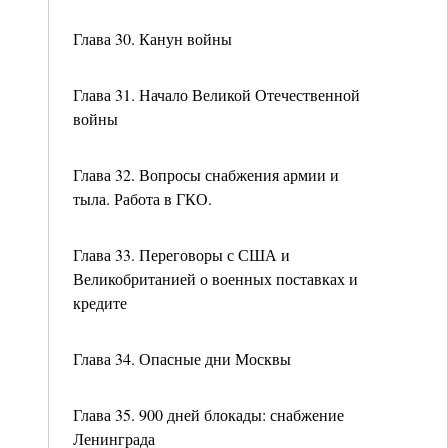
Глава 30. Канун войны
Глава 31. Начало Великой Отечественной
войны
Глава 32. Вопросы снабжения армии и
тыла. Работа в ГКО.
Глава 33. Переговоры с США и
Великобританией о военных поставках и
кредите
Глава 34. Опасные дни Москвы
Глава 35. 900 дней блокады: снабжение
Ленинграда