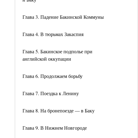
Глава 3. Падение Бакинской Коммуны
Глава 4. В тюрьмах Закаспия
Глава 5. Бакинское подполье при
английской оккупации
Глава 6. Продолжаем борьбу
Глава 7. Поездка к Ленину
Глава 8. На бронепоезде — в Баку
Глава 9. В Нижнем Новгороде