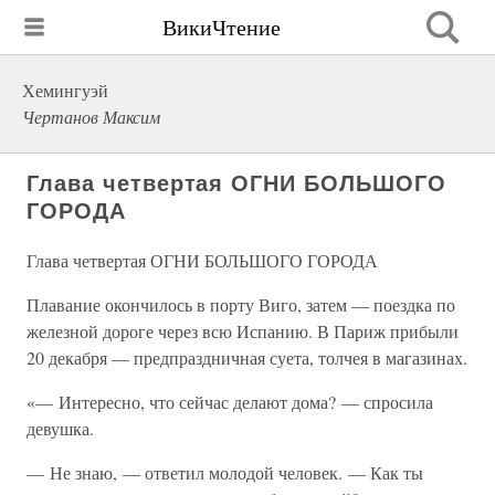
ВикиЧтение
Хемингуэй
Чертанов Максим
Глава четвертая ОГНИ БОЛЬШОГО
ГОРОДА
Глава четвертая ОГНИ БОЛЬШОГО ГОРОДА
Плавание окончилось в порту Виго, затем — поездка по
железной дороге через всю Испанию. В Париж прибыли
20 декабря — предпраздничная суета, толчея в магазинах.
«— Интересно, что сейчас делают дома? — спросила
девушка.
— Не знаю, — ответил молодой человек. — Как ты