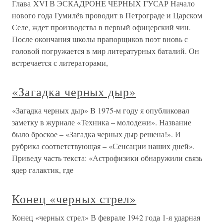
Глава XVI В ЭСКАДРОНЕ ЧЕРНЫХ ГУСАР Начало
нового года Гумилёв проводит в Петрограде и Царском
Селе, ждет производства в первый офицерский чин.
После окончания школы прапорщиков поэт вновь с
головой погружается в мир литературных баталий. Он
встречается с литераторами,
«Загадка черных дыр»
«Загадка черных дыр» В 1975-м году я опубликовал
заметку в журнале «Техника – молодежи». Название
было броское – «Загадка черных дыр решена!». И
рубрика соответствующая – «Сенсации наших дней».
Приведу часть текста: «Астрофизики обнаружили связь
ядер галактик, где
Конец «черных стрел»
Конец «черных стрел» В феврале 1942 года 1-я ударная