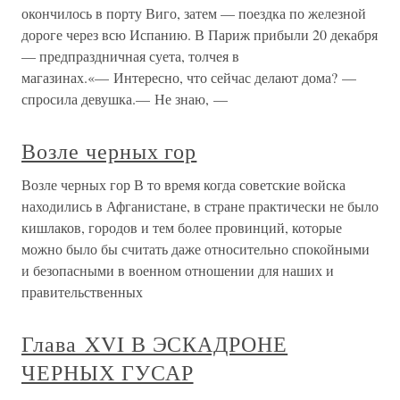
окончилось в порту Виго, затем — поездка по железной
дороге через всю Испанию. В Париж прибыли 20 декабря
— предпраздничная суета, толчея в
магазинах.«— Интересно, что сейчас делают дома? —
спросила девушка.— Не знаю, —
Возле черных гор
Возле черных гор В то время когда советские войска
находились в Афганистане, в стране практически не было
кишлаков, городов и тем более провинций, которые
можно было бы считать даже относительно спокойными
и безопасными в военном отношении для наших и
правительственных
Глава XVI В ЭСКАДРОНЕ
ЧЕРНЫХ ГУСАР