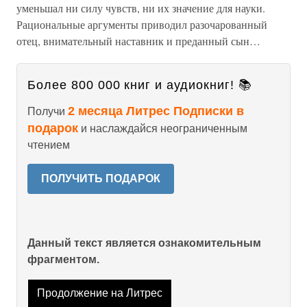
уменьшал ни силу чувств, ни их значение для науки.
Рациональные аргументы приводил разочарованный
отец, внимательный наставник и преданный сын…
Более 800 000 книг и аудиокниг! 📚
2 месяца Литрес Подписки в
Получи
подарок
и наслаждайся неограниченным
чтением
ПОЛУЧИТЬ ПОДАРОК
Данный текст является ознакомительным
фрагментом.
Продолжение на Литрес