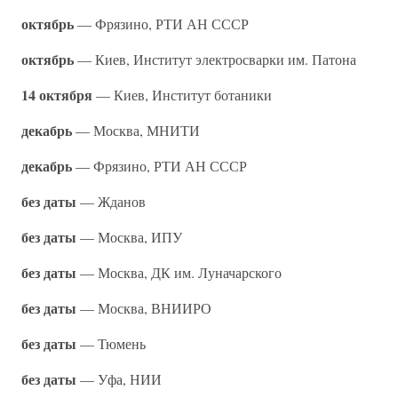
октябрь
— Фрязино, РТИ АН СССР
октябрь
— Киев, Институт электросварки им. Патона
14 октября
— Киев, Институт ботаники
декабрь
— Москва, МНИТИ
декабрь
— Фрязино, РТИ АН СССР
без даты
— Жданов
без даты
— Москва, ИПУ
без даты
— Москва, ДК им. Луначарского
без даты
— Москва, ВНИИРО
без даты
— Тюмень
без даты
— Уфа, НИИ