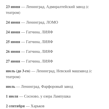
23 июня
— Ленинград, Адмиралтейский завод (с
театром)
24 июня
— Ленинград, ЛОМО
24 июня
— Гатчина, ЛИЯФ
25 июня
— Гатчина, ЛИЯФ
26 июня
— Гатчина, ЛИЯФ
27 июня
— Гатчина, ЛИЯФ
июль (до 3-го)
— Ленинград, Невский машзавод (с
театром)
июль
— Ленинград, Фарфоровый завод
1 июля
— Сосново, у озера Лампушка
2 сентября
— Харьков