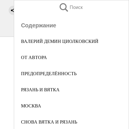
Поиск
Содержание
ВАЛЕРИЙ ДЕМИН ЦИОЛКОВСКИЙ
ОТ АВТОРА
ПРЕДОПРЕДЕЛЁННОСТЬ
РЯЗАНЬ И ВЯТКА
МОСКВА
СНОВА ВЯТКА И РЯЗАНЬ