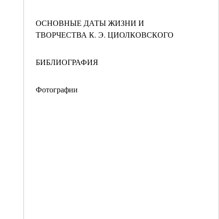
ОСНОВНЫЕ ДАТЫ ЖИЗНИ И
ТВОРЧЕСТВА К. Э. ЦИОЛКОВСКОГО
БИБЛИОГРАФИЯ
Фотографии