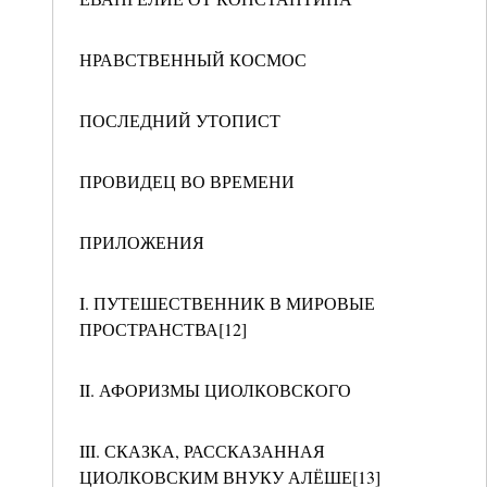
НРАВСТВЕННЫЙ КОСМОС
ПОСЛЕДНИЙ УТОПИСТ
ПРОВИДЕЦ ВО ВРЕМЕНИ
ПРИЛОЖЕНИЯ
I. ПУТЕШЕСТВЕННИК В МИРОВЫЕ
ПРОСТРАНСТВА[12]
II. АФОРИЗМЫ ЦИОЛКОВСКОГО
III. СКАЗКА, РАССКАЗАННАЯ
ЦИОЛКОВСКИМ ВНУКУ АЛЁШЕ[13]