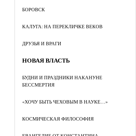
БОРОВСК
КАЛУГА: НА ПЕРЕКЛИЧКЕ ВЕКОВ
ДРУЗЬЯ И ВРАГИ
НОВАЯ ВЛАСТЬ
БУДНИ И ПРАЗДНИКИ НАКАНУНЕ
БЕССМЕРТИЯ
«ХОЧУ БЫТЬ ЧЕХОВЫМ В НАУКЕ…»
КОСМИЧЕСКАЯ ФИЛОСОФИЯ
ЕВАНГЕЛИЕ ОТ КОНСТАНТИНА