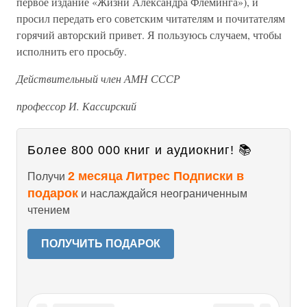
первое издание «Жизни Александра Флеминга»), и
просил передать его советским читателям и почитателям
горячий авторский привет. Я пользуюсь случаем, чтобы
исполнить его просьбу.
Действительный член АМН СССР
профессор И. Кассирский
Более 800 000 книг и аудиокниг! 📚
2 месяца Литрес Подписки в
Получи
подарок
и наслаждайся неограниченным
чтением
ПОЛУЧИТЬ ПОДАРОК