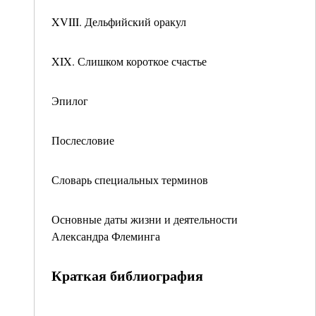
XVIII. Дельфийский оракул
XIX. Слишком короткое счастье
Эпилог
Послесловие
Словарь специальных терминов
Основные даты жизни и деятельности
Александра Флеминга
Краткая библиография